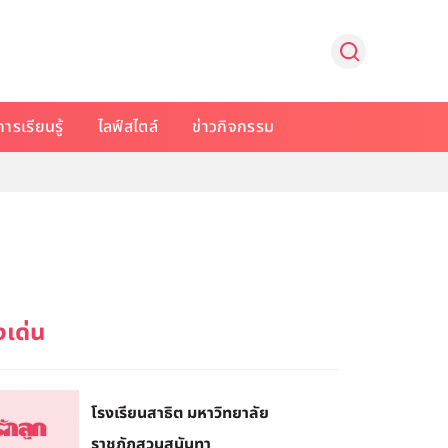
การเรียนรู้
ไลฟ์สไตล์
ข่าวกิจกรรม
โรงเรียนสาธิต มหาวิทยาลัย
ราชภัฏสวนสุนันทา