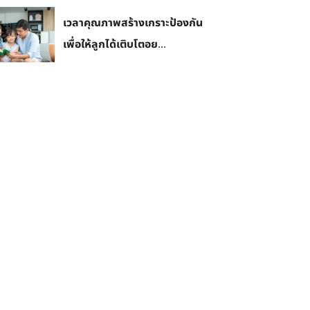
เวลาคุณภาพสร้างเกราะป้องกัน
เพื่อให้ลูกได้เติบโตอย...