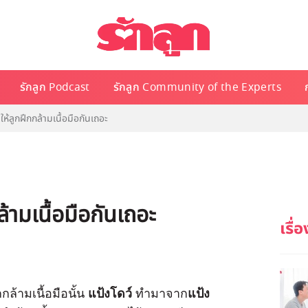
รักลูก Podcast
รักลูก Community of the Experts
ห้ลูกฝึกกล้ามเนื้อมือกันเถอะ
้ามเนื้อมือกันเถอะ
กกล้ามเนื้อมือนั้น
แป้งโดว์
ทำมาจาก
แป้ง