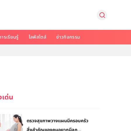
การเรียนรู้
ไลฟ์สไตล์
ข่าวกิจกรรม
ตรวจสุขภาพวางแผนมีครอบครัว
สิ่งสำคัญของคนอยากมีลูก...