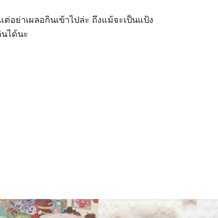
่ะ แต่อย่าเผลอกินเข้าไปล่ะ ถึงแม้จะเป็นแป้ง
กินได้นะ