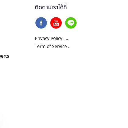
ติดตามเราได้ที่
Privacy Policy
.
..
Term of Service
.
perts