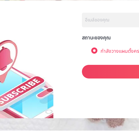
สถานะของคุณ
กำลังวางแผนตั้งคร