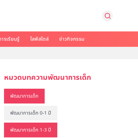
การเรียนรู้
ไลฟ์สไตล์
ข่าวกิจกรรม
หมวดบทความพัฒนาการเด็ก
พัฒนาการเด็ก
พัฒนาการเด็ก 0-1 ปี
พัฒนาการเด็ก 1-3 ปี