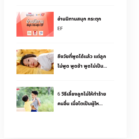
อ่านนิทานสนุก กระตุก
EF
ถึงวัยที่พูดได้แล้ว แต่ลูก
ไม่พูด พูดช้า พูดไม่เป็น...
6 วิธีเลี้ยงลูกไม่ให้ทำร้าย
คนอื่น เมื่อโตเป็นผู้ให...