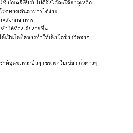
้ บักเตรีที่นิสัยไม่ดีจึงได้จะใช้ธาตุเหล็ก
าโรคทางเดินอาหารได้ง่าย
ังกะสีจากอาหาร
ำให้ท้องเสียง่ายขึ้น
่ได้เป็นโลหิตจางทำให้เด็กโตช้า (วัดจาก
อุดมเหล็กอื่นๆ เช่น ผักใบเขียว ถั่วต่างๆ