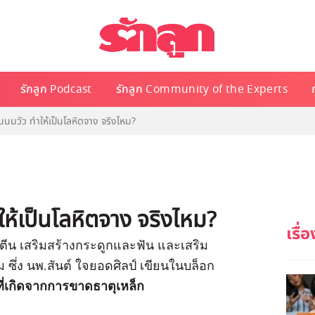
รักลูก Podcast
รักลูก Community of the Experts
่มนมวัว ทำให้เป็นโลหิตจาง จริงไหม?
ให้เป็นโลหิตจาง จริงไหม?
ปรตีน เสริมสร้างกระดูกและฟัน และเสริม
 ซึ่ง นพ.สันต์ ใจยอดศิลป์ เขียนในบล็อก
ี่เกิดจากการขาดธาตุเหล็ก