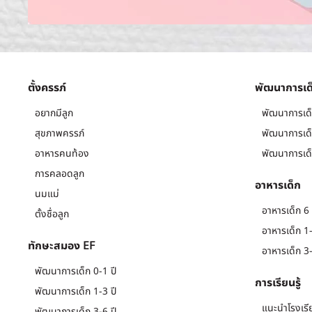
ตั้งครรภ์
พัฒนาการเด
อยากมีลูก
พัฒนาการเด็
สุขภาพครรภ์
พัฒนาการเด็
อาหารคนท้อง
พัฒนาการเด็
การคลอดลูก
อาหารเด็ก
นมแม่
อาหารเด็ก 6 
ตั้งชื่อลูก
อาหารเด็ก 1-
ทักษะสมอง EF
อาหารเด็ก 3-
พัฒนาการเด็ก 0-1 ปี
การเรียนรู้
พัฒนาการเด็ก 1-3 ปี
แนะนำโรงเรี
พัฒนาการเด็ก 3-6 ปี