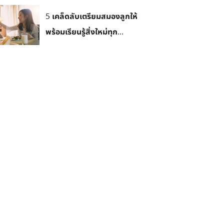
5 เคล็ดลับเตรียมสมองลูกให้
พร้อมเรียนรู้สิ่งใหม่ทุก...