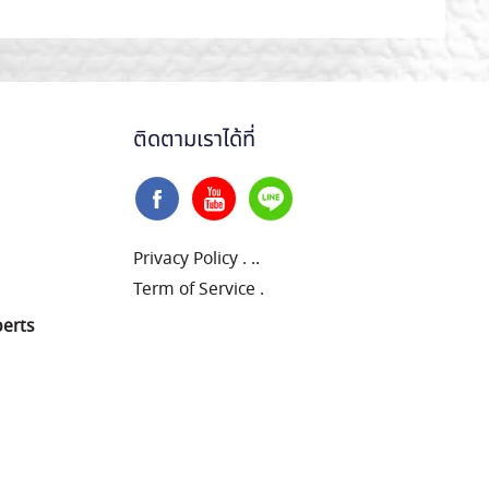
ติดตามเราได้ที่
Privacy Policy
.
..
Term of Service
.
perts