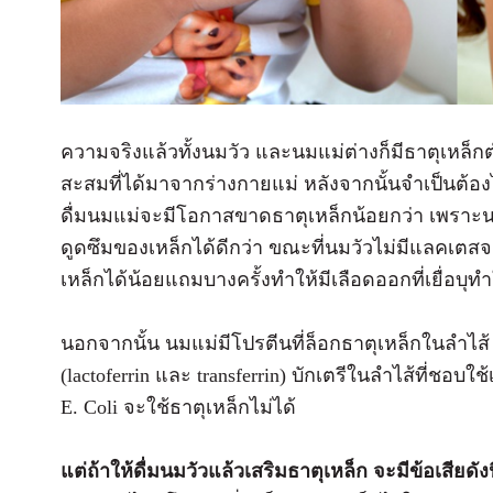
ความจริงแล้วทั้งนมวัว และนมแม่ต่างก็มีธาตุเหล็กต่
สะสมที่ได้มาจากร่างกายแม่ หลังจากนั้นจำเป็นต้องได
ดื่มนมแม่จะมีโอกาสขาดธาตุเหล็กน้อยกว่า เพราะนม
ดูดซึมของเหล็กได้ดีกว่า ขณะที่นมวัวไม่มีแลคเตสจะ
เหล็กได้น้อยแถมบางครั้งทำให้มีเลือดออกที่เยื่อบุท
นอกจากนั้น นมแม่มีโปรตีนที่ล็อกธาตุเหล็กในลำไส้ ไว
(lactoferrin และ transferrin) บักเตรีในลำไส้ที่ชอบใช้เ
E. Coli จะใช้ธาตุเหล็กไม่ได้
แต่ถ้าให้ดื่มนมวัวแล้วเสริมธาตุเหล็ก จะมีข้อเสียดังน