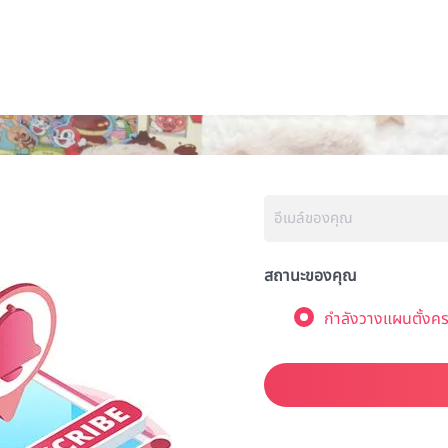
สถานะของคุณ
กำลังวางแผนตั้งคร