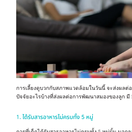
การเลี้ยงดูบวกกับสภาพแวดล้อมในวันนี้ จะส่งผลต่อเ
ปัจจัยอะไรบ้างที่ส่งผลต่อการพัฒนาสมองของลูก มี 5 
1. ได้รับสารอาหารไม่ครบทั้ง 5 หมู่
การที่เด็กได้รับสารอาหารไม่ครบทั้ง 5 หมู่นั้น น