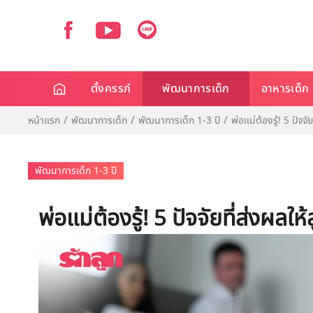
ตั้งครรภ์
พัฒนาการเด็ก
อาหารเด็ก
หน้าแรก
พัฒนาการเด็ก
พัฒนาการเด็ก 1-3 ปี
พ่อแม่ต้องรู้! 5 ปัจจ
พัฒนาการเด็ก 1-3 ปี
พ่อแม่ต้องรู้! 5 ปัจจัยที่ส่งผล