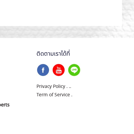
ติดตามเราได้ที่
Privacy Policy
.
..
Term of Service
.
perts