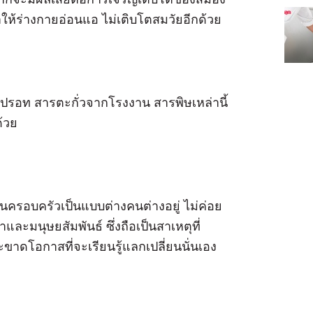
ห้ร่างกายอ่อนแอ ไม่เติบโตสมวัยอีกด้วย
ารปรอท สารตะกั่วจากโรงงาน สารพิษเหล่านี้
้วย
ในครอบครัวเป็นแบบต่างคนต่างอยู่ ไม่ค่อย
ละมนุษยสัมพันธ์ ซึ่งถือเป็นสาเหตุที่
ขาดโอกาสที่จะเรียนรู้แลกเปลี่ยนนั่นเอง