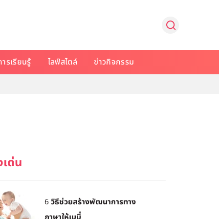
การเรียนรู้
ไลฟ์สไตล์
ข่าวกิจกรรม
6 วิธีช่วยสร้างพัฒนาการทาง
ภาษาให้เบบี๋