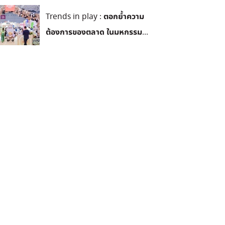
Trends in play : ตอกย้ำความ
ต้องการของตลาด ในมหกรรม...