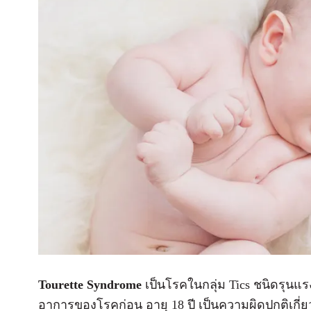
Tourette Syndrome
เป็นโรคในกลุ่ม Tics ชนิดรุนแ
อาการของโรคก่อน อายุ 18 ปี เป็นความผิดปกติเก