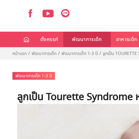
ตั้งครรภ์
พัฒนาการเด็ก
อาหารเด็ก
หน้าแรก
พัฒนาการเด็ก
พัฒนาการเด็ก 1-3 ปี
ลูกเป็น TOURETTE
พัฒนาการเด็ก 1-3 ปี
ลูกเป็น Tourette Syndrome ห