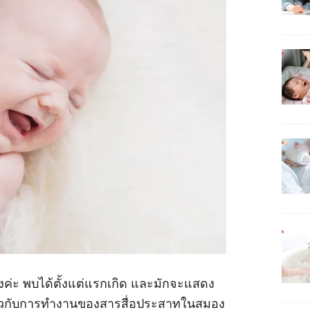
รงค่ะ พบได้ตั้งแต่แรกเกิด และมักจะแสดง
ี่ยวกับการทำงานของสารสื่อประสาทในสมอง