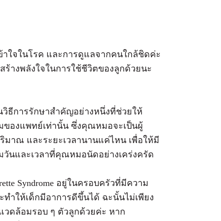
มเข้าใจในโรค และการดูแลจากคนใกล้ชิดค่ะ
สร้างพลังใจในการใช้ชีวิตของลูกด้วยนะ
วิธีการรักษาสำคัญอย่างหนึ่งที่ช่วยให้
องแพทย์เท่านั้น ซึ่งคุณหมอจะเป็นผู้
ิมาณ และระยะเวลานานแค่ไหน เพื่อให้มี
มวันและเวลาที่คุณหมอนัดอย่างเคร่งครัด
rette Syndrome อยู่ในครอบครัวที่มีความ
ทำให้เด็กมีอาการดีขึ้นได้ ฉะนั้นไม่เพียง
สิ่งแวดล้อมรอบ ๆ ตัวลูกด้วยค่ะ หาก