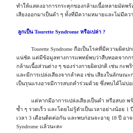
ทำให้แสดงอาการกระตุกของกล้ามเนื้อหลายมัดพร้อม
เสียงออกมาเป็นคำ ๆ ทั้งที่มีความหมายและไม่มีค
ลูกเป็น Tourette Syndrome หรือเปล่า ?
Tourette Syndrome ถือเป็นโรคที่มีความผิดปก
แน่ชัด แต่มีข้อมูลทางการแพทย์พบว่าสืบทอดจากกรร
กล้ามเนื้อส่วนต่าง ๆ ของร่างกายผิดปกติ เช่น กะพ
และมีการเปล่งเสียงจากลำคอ เช่น เสียงในลักษณะก
เป็นรุนแรงอาจมีการสบถคำร่วมด้วย ซึ่งพบได้ไม่บ่อ
แต่หากมีอาการเปล่งเสียงเป็นคำ หรือสบถ พร้อม
ซ้ำ ๆ รวดเร็ว และโดยไม่รู้ตัวเป็นเวลาอย่างน้อย 1
เวลา 3 เดือนติดต่อกัน และพบก่อนจะอายุ 18 ปี อาจเ
Syndrome แล้วนะคะ