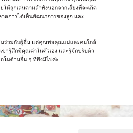
ให้ลูกเล่นตามลำพังนอกจากเสี่ยงที่จะเกิด
จะพลาดการได้เห็นพัฒนาการของลูก และ
ันร่วมกับผู้อื่น แต่คุณพ่อคุณแม่และคนใกล้
ขารู้สึกมีคุณค่าในตัวเอง และรู้จักปรับตัว
ถในด้านอื่น ๆ ที่พึงมีไปค่ะ