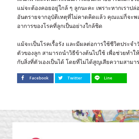
แม่จะต้องคอยอยู่ใกล้ ๆ ลูกนะคะ เพราะหากเราปล่อย
อันตรายจากอุบัติเหตุที่ไม่คาดคิดแล้ว คุณแม่ก็
อาการของโรคที่ลูกเป็นอย่างใกล้ชิด
แม้จะเป็นโรคเรื้อรัง และมีผลต่อการใช้ชีวิตประจำว
ตัวของลูก สามารถนำวิธีข้างต้นไปใช้ เพื่อช่วยทำให้เ
กับสิ่งที่ตัวเองเป็นได้ โดยที่ไม่ได้สูญเสียความสามาร
Facebook
Twitter
Line