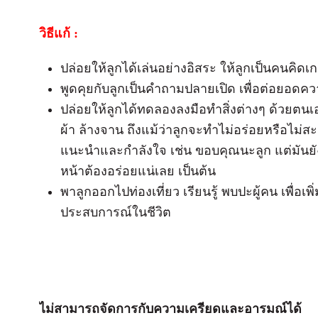
วิธีแก้ :
ปล่อยให้ลูกได้เล่นอย่างอิสระ ให้ลูกเป็นคนคิด
พูดคุยกับลูกเป็นคำถามปลายเปิด เพื่อต่อยอดค
ปล่อยให้ลูกได้ทดลองลงมือทำสิ่งต่างๆ ด้วยตนเอง
ผ้า ล้างจาน ถึงแม้ว่าลูกจะทำไม่อร่อยหรือไม่
แนะนำและกำลังใจ เช่น ขอบคุณนะลูก แต่มันยัง
หน้าต้องอร่อยแน่เลย เป็นต้น
พาลูกออกไปท่องเที่ยว เรียนรู้ พบปะผู้คน เพื่อเ
ประสบการณ์ในชีวิต
ไม่สามารถจัดการกับความเครียดและอารมณ์ได้