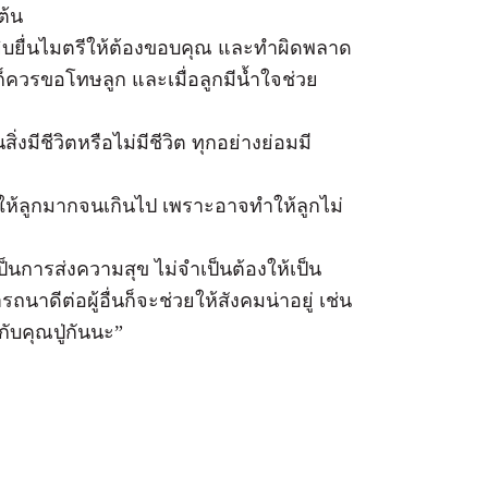
ต้น
นหยิบยื่นไมตรีให้ต้องขอบคุณ และทำผิดพลาด
ดก็ควรขอโทษลูก และเมื่อลูกมีน้ำใจช่วย
สิ่งมีชีวิตหรือไม่มีชีวิต ทุกอย่างย่อมมี
นให้ลูกมากจนเกินไป เพราะอาจทำให้ลูกไม่
ให้เป็นการส่งความสุข ไม่จำเป็นต้องให้เป็น
ถนาดีต่อผู้อื่นก็จะช่วยให้สังคมน่าอยู่ เช่น
กับคุณปู่กันนะ”