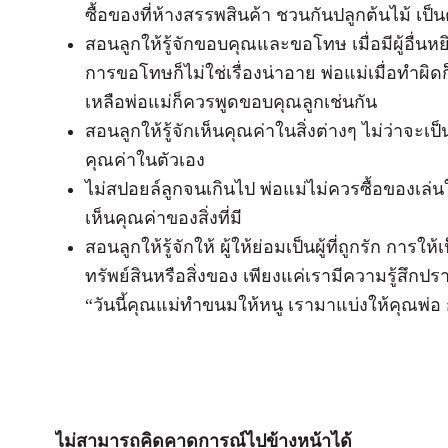
ซื้อของที่ห้างสรรพสินค้า ชวนกันปลูกต้นไม้ เป็น
สอนลูกให้รู้จักขอบคุณและขอโทษ เมื่อมีผู้อื่
การขอโทษก็ไม่ใช่เรื่องน่าอาย พ่อแม่เมื่อทำผิ
เหลือพ่อแม่ก็ควรพูดขอบคุณลูกเช่นกัน
สอนลูกให้รู้จักเห็นคุณค่าในสิ่งต่างๆ ไม่ว่าจะเป็น
คุณค่าในตัวเอง
ไม่สปอยล์ลูกจนเกินไป พ่อแม่ไม่ควรซื้อของเล่
เห็นคุณค่าของสิ่งที่มี
สอนลูกให้รู้จักให้ ผู้ให้ย่อมเป็นผู้ที่ถูกรัก การ
ทรัพย์สินหรือสิ่งของ เพียงแค่เรามีความรู้สึกปราร
“วันนี้คุณแม่ทำขนมให้หนู เรามาแบ่งให้คุณพ่อ 
ไม่สามารถคิดคาดการณ์ไปข้างหน้าได้