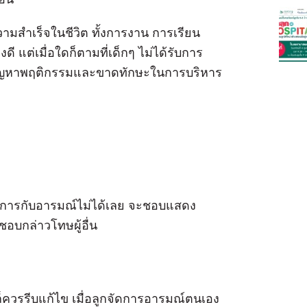
บความสำเร็จในชีวิต ทั้งการงาน การเรียน
ี แต่เมื่อใดก็ตามที่เด็กๆ ไม่ได้รับการ
 มีปัญหาพฤติกรรมและขาดทักษะในการบริหาร
ัดการกับอารมณ์ไม่ได้เลย จะชอบแสดง
ชอบกล่าวโทษผู้อื่น
ยก็ควรรีบแก้ไข เมื่อลูกจัดการอารมณ์ตนเอง