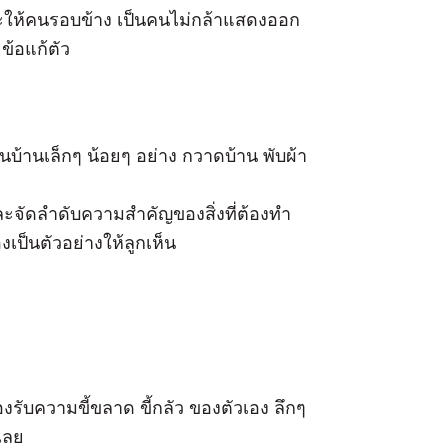
าระให้คนรอบข้าง เป็นคนไม่กล้าแสดงออก
ข้อแก้ตัว
บ้านเล็กๆ น้อยๆ อย่าง กวาดบ้าน พับผ้า
ละจัดลำดับความสำคัญของสิ่งที่ต้องทำ
งเป็นตัวอย่างให้ลูกเห็น
ับความขี้ขลาด ขี้กลัว ของตัวเอง ลึกๆ
เลย