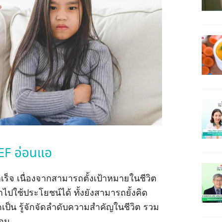
 EF อ่อนแอ
เร็จ เนื่องจากสามารถตั้งเป้าหมายในชีวิต
นำไปใช้ประโยชน์ได้ ทั้งยังสามารถยั้งคิด
ป็น รู้จักจัดลำดับความสำคัญในชีวิต รวม
ตอน