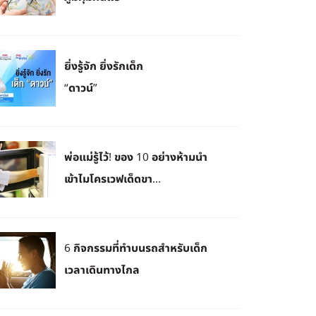
ยิ่งรู้จัก ยิ่งรักเด็ก
“ดาวน์”
พ่อแม่รู้ไว้! ของ 10 อย่างห้ามนำ
เข้าไมโครเวฟเด็ดขา...
6 กิจกรรมที่ทำบนรถสำหรับเด็ก
เวลาเดินทางไกล