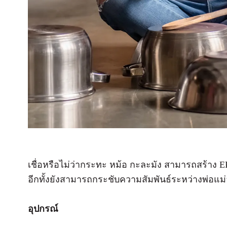
เชื่อหรือไม่ว่ากระทะ หม้อ กะละมัง สามารถสร้าง E
อีกทั้งยังสามารถกระชับความสัมพันธ์ระหว่างพ่อแม
อุปกรณ์