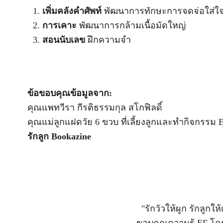
เพิ่มคลังคำศัพท์
พัฒนาการทักษะการจดจ่อใส่ใจ
การเคาะ
พัฒนาการกล้ามเนื้อมัดใหญ่
สอนนับเลข
ฝึกความจำ
ข้อขอบคุณข้อมูลจาก:
คุณแพทวีรา กีรติธรรมกุล สโกฟิลดิ์
คุณแม่ลูกแฝดวัย 6 ขวบ ที่เลี้ยงลูกและทำกิจกรรม EF 
รักลูก Bookazine
"รักวัวให้ผูก รักลูกให้