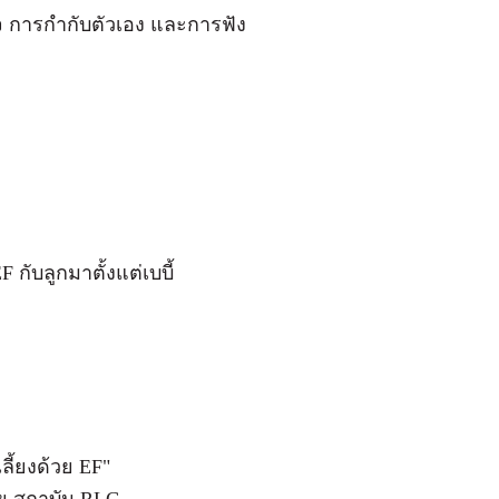
 การกำกับตัวเอง และการฟัง
กับลูกมาตั้งแต่เบบี้
เลี้ยงด้วย EF"