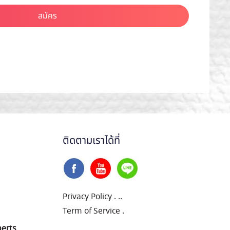
สมัคร
ติดตามเราได้ที่
Privacy Policy
.
..
Term of Service
.
perts