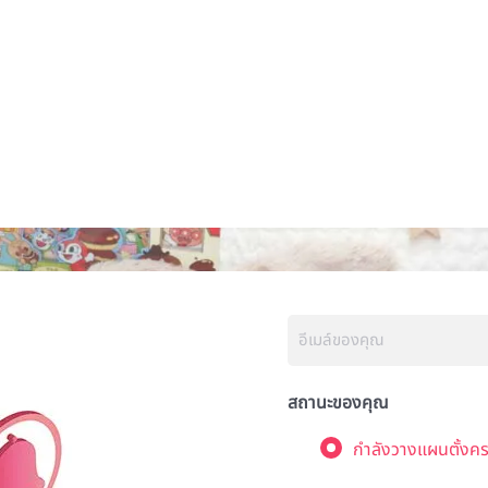
สถานะของคุณ
กำลังวางแผนตั้งคร