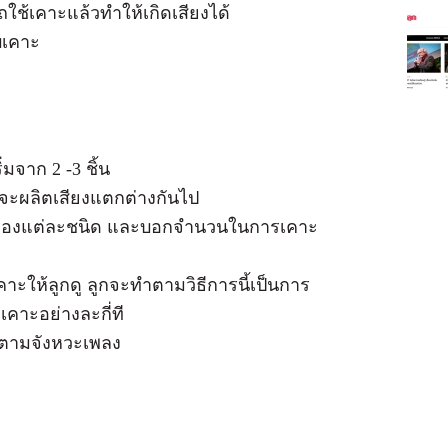
ใช้เคาะแล้วทำให้เกิดเสียงได้
ับเคาะ
่มจาก 2 -3 ชิ้น
ิดจะผลิตเสียงแตกต่างกันไป
ิ่งของแต่ละชนิด และบอกจำนวนในการเคาะ
คาะให้ลูกดู ลูกจะทำตามวิธีการนี้เป็นการ
คาะอย่างละกี่ที
ะตามจังหวะเพลง