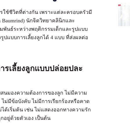
ช้ชีวิตที่ต่างกัน เพราะแต่ละครอบครัวมี
na Baumrind) นักจิตวิทยาคลินิกและ
สัมพันธ์ระหว่างพฤติกรรมเด็กและรูปแบบ
ปแบบการเลี้ยงลูกได้ 4 แบบ ที่ส่งผลต่อ
การเลี้ยงลูกแบบปล่อยปละ
่ตอบสนมองความต้องการของลูก ไม่มีความ
ไม่มีข้อบังคับ ไม่มีการเรียกร้องหรือคาด
งไม่ได้เริ่มต้น เช่น ไม่แสดงออกทางความรัก
อยู่ด้วยตัวเอง เป็นต้น