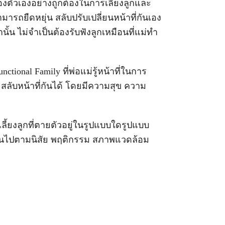
่ของตัวเองอย่างถูกต้องในการเลี้ยงลูกและ
มารถยืดหยุ่น สลับปรับเปลี่ยนหน้าที่กันเอง
่านั้น ไม่จำเป็นต้องรับฟังลูกเหมือนที่แม่ทำ
tional Family ที่พ่อแม่รู้หน้าที่ในการ
ด้ สลับหน้าที่กันได้ โดยมีความสุข ความ
ี้ยงลูกที่ตายตัวอยู่ในรูปแบบใดรูปแบบ
่ยนไปตามนิสัย พฤติกรรม สภาพแวดล้อม