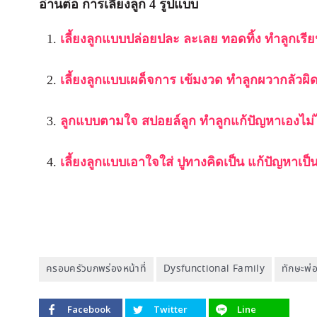
อ่านต่อ การเลี้ยงลูก 4 รูปแบบ
เลี้ยงลูกแบบปล่อยปละ ละเลย ทอดทิ้ง ทำลูกเรี
เลี้ยงลูกแบบเผด็จการ เข้มงวด ทำลูกผวากลัวผ
ลูกแบบตามใจ สปอยล์ลูก ทำลูกแก้ปัญหาเองไม
เลี้ยงลูกแบบเอาใจใส่ ปูทางคิดเป็น แก้ปัญหาเป
ครอบครัวบกพร่องหน้าที่
Dysfunctional Family
ทักษะพ่อ
Facebook
Twitter
Line