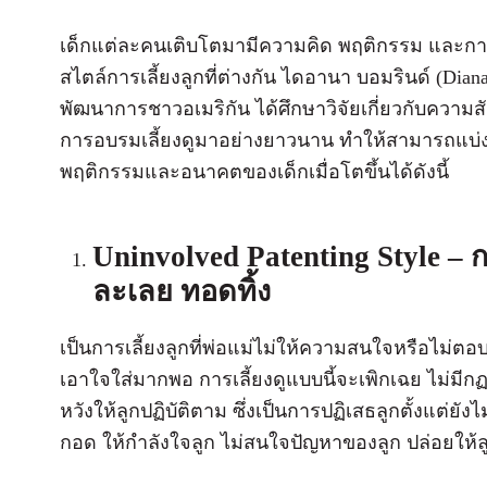
เด็กแต่ละคนเติบโตมามีความคิด พฤติกรรม และการใ
สไตล์การเลี้ยงลูกที่ต่างกัน ไดอานา บอมรินด์ (Dia
พัฒนาการชาวอเมริกัน ได้ศึกษาวิจัยเกี่ยวกับความ
การอบรมเลี้ยงดูมาอย่างยาวนาน ทำให้สามารถแบ่งรู
พฤติกรรมและอนาคตของเด็กเมื่อโตขึ้นได้ดังนี้
Uninvolved Patenting Style – 
ละเลย ทอดทิ้ง
เป็นการเลี้ยงลูกที่พ่อแม่ไม่ให้ความสนใจหรือไม
เอาใจใส่มากพอ การเลี้ยงดูแบบนี้จะเพิกเฉย ไม่มีกฏ 
หวังให้ลูกปฏิบัติตาม ซึ่งเป็นการปฏิเสธลูกตั้งแต่ยั
กอด ให้กำลังใจลูก ไม่สนใจปัญหาของลูก ปล่อยให้ลูก