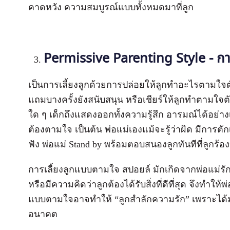
คาดหวัง ความสมบูรณ์แบบทั้งหมดมาที่ลูก
Permissive Parenting Style - กา
เป็นการเลี้ยงลูกด้วยการปล่อยให้ลูกทำอะไรตามใจต
แถมบางครั้งยังสนับสนุน หรือเชียร์ให้ลูกทำตามใจ
ใด ๆ เด็กถึงแสดงออกทั้งความรู้สึก อารมณ์ได้อย่างเ
ต้องตามใจ เป็นต้น พ่อแม่เองแม้จะรู้ว่าผิด มีการตั
ฟัง พ่อแม่ Stand by พร้อมตอบสนองลูกทันทีที่ลูกร้
การเลี้ยงลูกแบบตามใจ สปอยล์ มักเกิดจากพ่อแม่ร
หรือมีความคิดว่าลูกต้องได้รับสิ่งที่ดีที่สุด จึงทำให
แบบตามใจอาจทำให้ “ลูกสำลักความรัก” เพราะได้
อนาคต