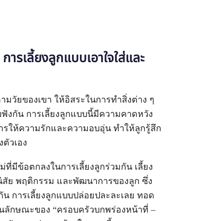
การเลี้ยงลูกแบบเอาใจใส่และ
รตามวัยของเขา ให้อิสระในการทำสิ่งต่าง ๆ
ฟังกัน การเลี้ยงลูกแบบนี้มีความคาดหวัง
การให้ความรักและความอบอุ่น ทำให้ลูกรู้สึก
งตัวเอง
ที่มีข้อตกลงในการเลี้ยงลูกร่วมกัน เลี้ยง
นิสัย พฤติกรรม และพัฒนาการของลูก ซึ่ง
กัน การเลี้ยงลูกแบบปล่อยปละละเลย ทอด
็นลักษณะของ “ครอบครัวบกพร่องหน้าที่ –