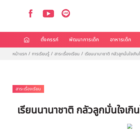
ตั้งครรภ์
พัฒนาการเด็ก
อาหารเด็ก
หน้าแรก
การเรียนรู้
สาระเรื่องเรียน
เรียนนานาชาติ กลัวลูกมั่นใจเกิน
สาระเรื่องเรียน
เรียนนานาชาติ กลัวลูกมั่นใจเกิน