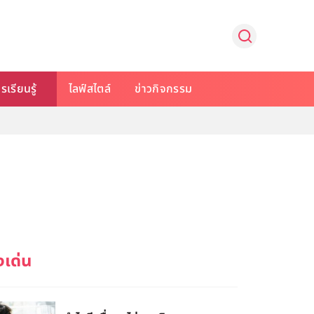
รเรียนรู้
ไลฟ์สไตล์
ข่าวกิจกรรม