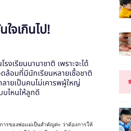
่นใจเกินไป!
นโรงเรียนนานาชาติ เพราะจะได้
้อมที่มีนักเรียนหลายเชื้อชาติ
กลายเป็นคนไม่เคารพผู้ใหญ่
บบไหนให้ลูกดี
องการของพ่อแม่เป็นสำคัญค่ะ ว่าต้องการให้