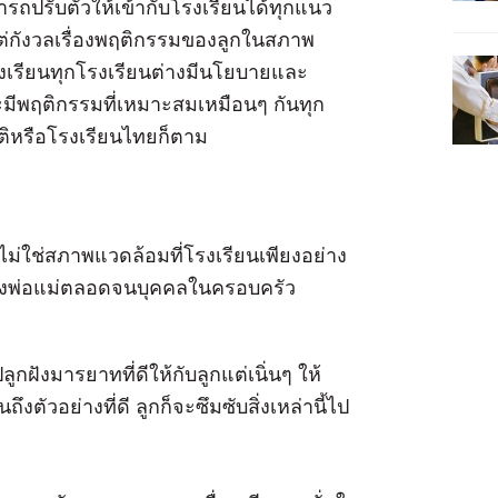
ถปรับตัวให้เข้ากับโรงเรียนได้ทุกแนว
ต่กังวลเรื่องพฤติกรรมของลูกในสภาพ
โรงเรียนทุกโรงเรียนต่างมีนโยบายและ
ีพฤติกรรมที่เหมาะสมเหมือนๆ กันทุก
าติหรือโรงเรียนไทยก็ตาม
ไม่ใช่สภาพแวดล้อมที่โรงเรียนเพียงอย่าง
ูของพ่อแม่ตลอดจนบุคคลในครอบครัว
ลูกฝังมารยาทที่ดีให้กับลูกแต่เนิ่นๆ ให้
งตัวอย่างที่ดี ลูกก็จะซึมซับสิ่งเหล่านี้ไป