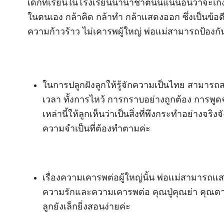
เด็กที่เรียนในโรงเรียนนานาชาตินั้นแน่นอนว่าจะเ
ในตนเอง กล้าคิด กล้าทำ กล้าแสดงออก ซึ่งเป็นข้อดี 
ความก้าวร้าว ไม่เคารพผู้ใหญ่ พ่อแม่สามารถป้องกันได
ในการปลูกฝังลูกให้รู้จักความเป็นไทย สามารถ
เวลา ทั้งการไหว้ การกราบอย่างถูกต้อง การพูดจา
เหล่านี้ให้ลูกเห็นว่าเป็นสิ่งที่พึงกระทำอย่างจริงจ
ความจำเป็นที่ต้องทำตามค่ะ
เรื่องความเคารพต่อผู้ใหญ่นั้น พ่อแม่สามารถแ
ความรักและความเคารพต่อ คุณปู่คุณย่า คุณตาคุ
ลูกยังเล็กยิ่งสอนง่ายค่ะ