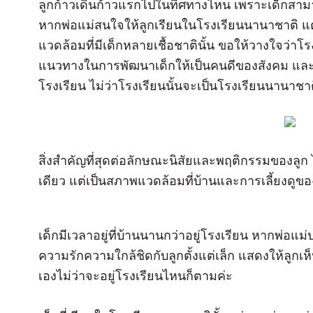
ลูกก้าวเดินก้าวแรกไปในทิศทางไหน เพราะเด็กสามาร
หากพ่อแม่สนใจให้ลูกเรียนในโรงเรียนนานาชาติ แ
แวดล้อมที่มีเด็กหลายเชื้อชาตินั้น ขอให้วางใจว่า
แนวทางในการพัฒนาเด็กให้เป็นคนดีของสังคม และม
โรงเรียน ไม่ว่าโรงเรียนนั้นจะเป็นโรงเรียนนานาช
สิ่งสำคัญที่สุดต่อลักษณะนิสัยและพฤติกรรมของลูก 
เดียว แต่เป็นสภาพแวดล้อมที่บ้านและการเลี้ยงด
เด็กมีเวลาอยู่ที่บ้านนานกว่าอยู่โรงเรียน หากพ่อแม่ป
ความรักความใกล้ชิดกับลูกตั้งแต่เล็ก แสดงให้ลูกเห็นถึ
เองไม่ว่าจะอยู่โรงเรียนไหนก็ตามค่ะ