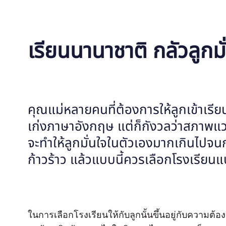
เรียนนานาชาติ กลัวลูกมั
คุณแม่หลายคนที่ต้องการให้ลูกเข้าเรีย
เก่งภาษาอังกฤษ แต่ก็กังวลว่าสภาพแวดล
จะทำให้ลูกมั่นใจในตัวเองมากเกินไปจน
ก้าวร้าว แล้วแบบนี้ควรเลือกโรงเรียนแ
ในการเลือกโรงเรียนให้กับลูกนั้นขึ้นอยู่กับความต้