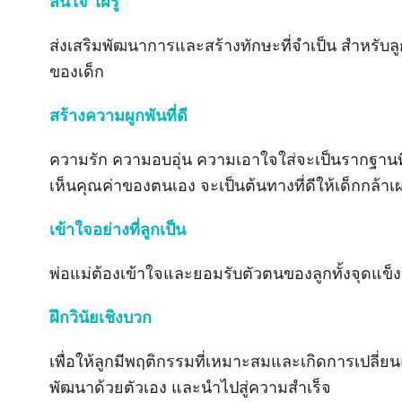
สนใจ ใฝ่รู้
ส่งเสริมพัฒนาการและสร้างทักษะที่จำเป็น สําหรั
ของเด็ก
สร้างความผูกพันที่ดี
ความรัก ความอบอุ่น ความเอาใจใส่จะเป็นรากฐานท
เห็นคุณค่าของตนเอง จะเป็นต้นทางที่ดีให้เด็กกล้
เข้าใจอย่างที่ลูกเป็น
พ่อแม่ต้องเข้าใจและยอมรับตัวตนของลูกทั้งจุดแข็งจ
ฝึกวินัยเชิงบวก
เพื่อให้ลูกมีพฤติกรรมที่เหมาะสมและเกิดการเปลี่ย
พัฒนาด้วยตัวเอง และนําไปสู่ความสําเร็จ