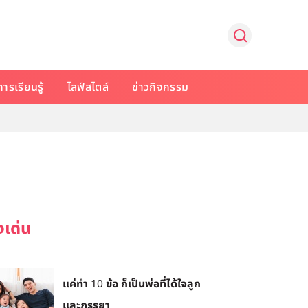
การเรียนรู้
ไลฟ์สไตล์
ข่าวกิจกรรม
แค่ทำ 10 ข้อ ก็เป็นพ่อที่ได้ใจลูก
และภรรยา