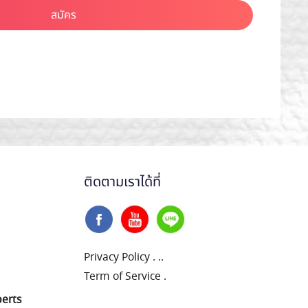
สมัคร
ติดตามเราได้ที่
Privacy Policy
.
..
Term of Service
.
perts