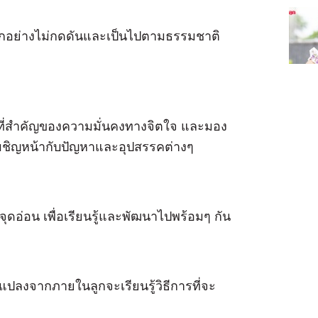
บลูกอย่างไม่กดดันและเป็นไปตามธรรมชาติ
ี่สําคัญของความมั่นคงทางจิตใจ และมอง
าเผชิญหน้ากับปัญหาและอุปสรรคต่างๆ
ุดอ่อน เพื่อเรียนรู้และพัฒนาไปพร้อมๆ กัน
นแปลงจากภายในลูกจะเรียนรู้วิธีการที่จะ