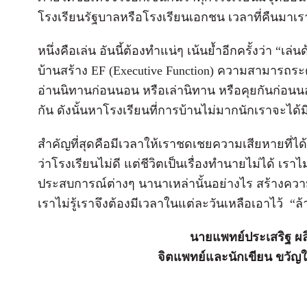
โรงเรียนรัฐบาลหรือโรงเรียนเอกชน เวลาที่คืนมาเ
หนึ่งคือเล่น อันนี้ต้องทำแน่ๆ เน้นย้ำอีกครั้งว่า “
บ้านสร้าง EF (Executive Function) ความสามารถระ
อ่านนิทานก่อนนอน หรือเล่านิทาน หรือคุยกันก่อนนอ
กัน ดังนั้นหาโรงเรียนที่การบ้านไม่มากนักเราจะได
สำคัญที่สุดคือมีเวลาให้เราชดเชยความเสียหายที่ได
ว่าโรงเรียนไม่ดี แต่ชีวิตเป็นเรื่องทำนายไม่ได้ เรา
ประสบการณ์ต่างๆ นานาเหล่านั้นอย่างไร สร้างควา
เราไม่รู้เราจึงต้องมีเวลาในแต่ละวันเหลือเอาไว้ “ล
นายแพทย์ประเสริฐ ผล
จิตแพทย์และนักเขียน ขวัญ