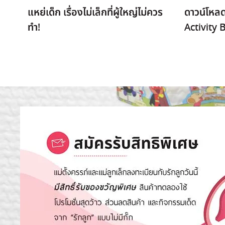
แหย่เด็ก เรื่องไม่เล็กที่ผู้ใหญ่ไม่ควร
ดาวน์โหลด
ทำ!
Activity 