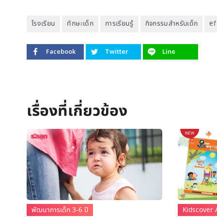
โรงเรียน
ทักษะเด็ก
การเรียนรู้
กิจกรรมสำหรับเด็ก
ef
Facebook
Twitter
Line
พัฒนาการเด็ก 3-6 ปี
Kidscover 