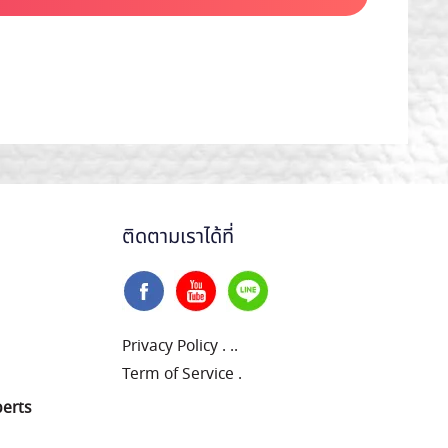
ติดตามเราได้ที่
Privacy Policy
.
..
Term of Service
.
perts