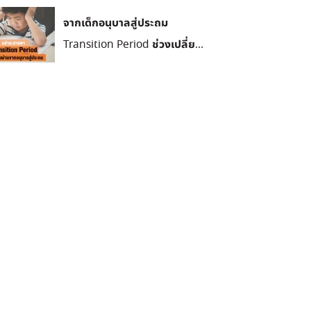
จากเด็กอนุบาลสู่ประถม
Transition Period ช่วงเปลี่ย...