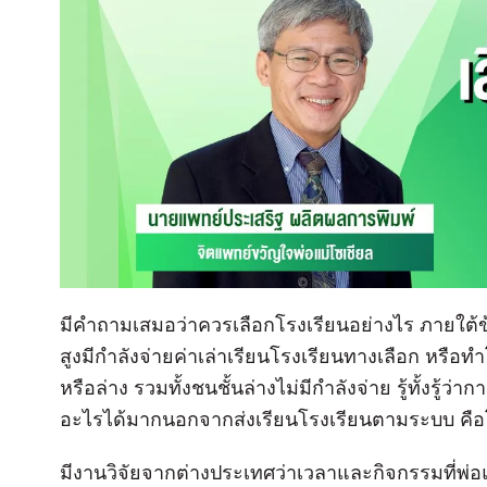
มีคำถามเสมอว่าควรเลือกโรงเรียนอย่างไร ภายใต้ข้
สูงมีกำลังจ่ายค่าเล่าเรียนโรงเรียนทางเลือก หรื
หรือล่าง รวมทั้งชนชั้นล่างไม่มีกำลังจ่าย รู้ทั้งรู้
อะไรได้มากนอกจากส่งเรียนโรงเรียนตามระบบ คือ
มีงานวิจัยจากต่างประเทศว่าเวลาและกิจกรรมที่พ่อ