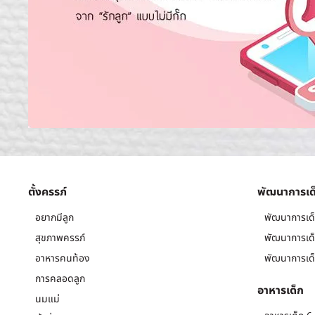
ตั้งครรภ์
พัฒนาการเด
อยากมีลูก
พัฒนาการเด็
สุขภาพครรภ์
พัฒนาการเด็
อาหารคนท้อง
พัฒนาการเด็
การคลอดลูก
อาหารเด็ก
นมแม่