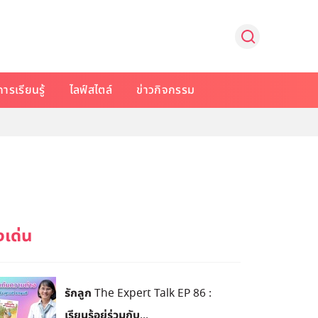
การเรียนรู้
ไลฟ์สไตล์
ข่าวกิจกรรม
รักลูก The Expert Talk EP 86 :
เรียนรู้อยู่ร่วมกับ...