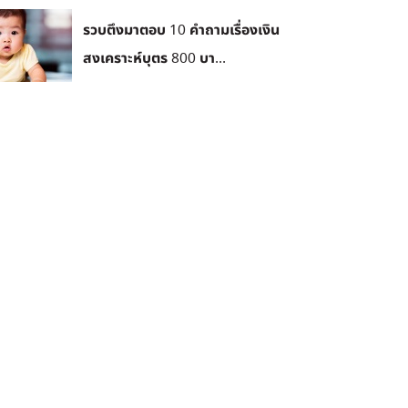
รวบตึงมาตอบ 10 คำถามเรื่องเงิน
สงเคราะห์บุตร 800 บา...