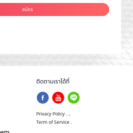
สมัคร
ติดตามเราได้ที่
Privacy Policy
.
..
Term of Service
.
perts