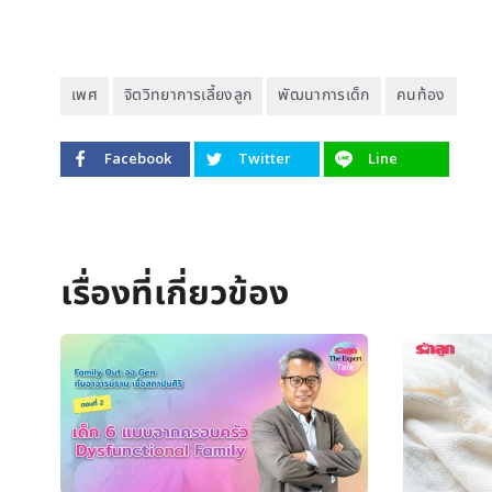
เพศ
จิตวิทยาการเลี้ยงลูก
พัฒนาการเด็ก
คนท้อง
Facebook
Twitter
Line