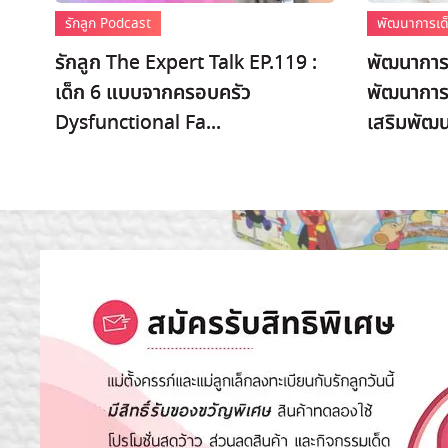
รักลูก Podcast
พัฒนาการเด็
รักลูก The Expert Talk EP.119 :
พัฒนาการเ
เด็ก 6 แบบจากครอบครัว
พัฒนาการ
Dysfunctional Fa...
เสริมพัฒ