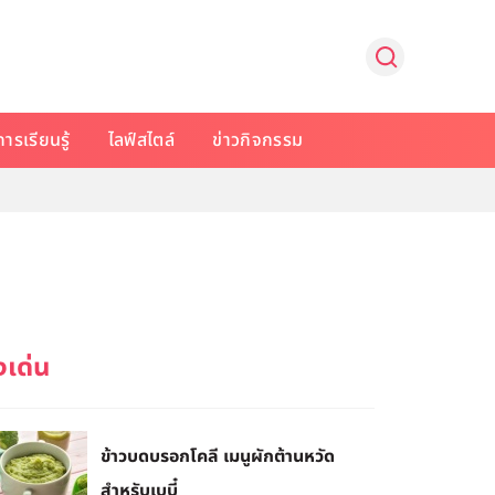
การเรียนรู้
ไลฟ์สไตล์
ข่าวกิจกรรม
ข้าวบดบรอกโคลี เมนูผักต้านหวัด
สำหรับเบบี๋