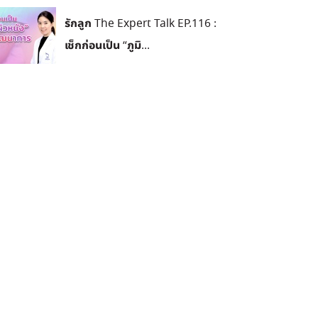
รักลูก The Expert Talk EP.116 :
เช็กก่อนเป็น “ภูมิ...