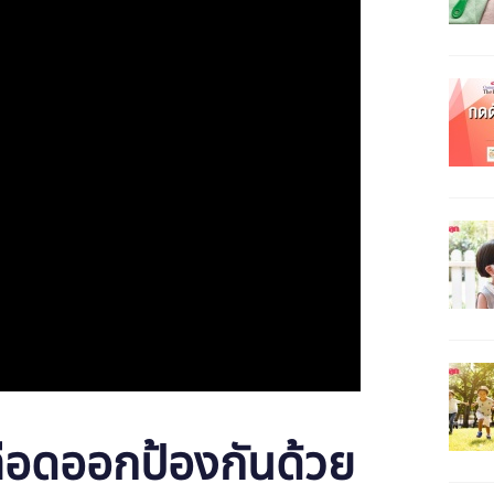
เลือดออกป้องกันด้วย