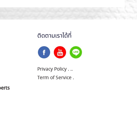
ติดตามเราได้ที่
Privacy Policy
.
..
Term of Service
.
perts