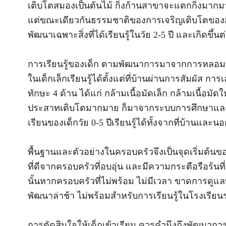
เติบโตสมองเป็นต้นไม้ กิ่งก้านสาขาจะแตกกิ่งมา
แต่ขณะเดียวกันธรรมชาติของการเจริญเติบโตของส
พัฒนาเฉพาะสิ่งที่ได้เรียนรู้ในวัย 2-5 ปี และเกิดขึ้น
การเรียนรู้ของเด็ก ตามพัฒนาการมาจากการหลอมร
ในเด็กเล็กเรียนรู้ได้ตั้งแต่ที่บ้านผ่านการสัมผัส ก
ทักษะ 4 ด้าน ได้แก่ กล้ามเนื้อมัดเล็ก กล้ามเนื้อมั
ประสาทเติบโตมากมาย ก็มาจากระบบการศึกษาและตัวอย
เรียนของเด็กวัย 0-5 ปีเรียนรู้ได้ทั้งจากที่บ้านและน
พื้นฐานและตัวอย่างในครอบครัวจึงเป็นจุดเริ่มต้นขอ
ที่ดีจากครอบครัวที่อบอุ่น และมีความกระตือรือร้น
นั้นหากครอบครัวที่ไม่พร้อม ไม่มีเวลา ขาดการดูแล
พัฒนาล่าช้า ไม่พร้อมสำหรับการเรียนรู้ในโรงเรียนร
การตัดสินใจให้เด็กเข้าเรียน ควรคำนึงถึงพัฒนาก