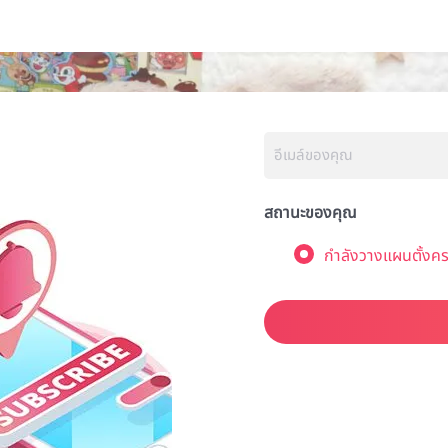
สถานะของคุณ
กำลังวางแผนตั้งคร