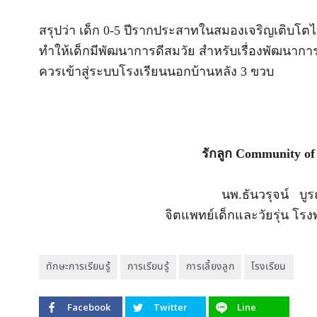
สรุปว่า เด็ก 0-5 ปีรากประสาทในสมองเจริญเติบโตไ
ทำให้เด็กมีพัฒนาการดีสมวัย สำหรับเรื่องพัฒนาก
ควรเข้าสู่ระบบโรงเรียนนอกบ้านหลัง 3 ขวบ
รักลูก Community of
นพ.ธันวรุจน์ บู
จิตแพทย์เด็กและวัยรุ่น โ
ทักษะการเรียนรู้
การเรียนรู้
การเลี้ยงลูก
โรงเรียน
Facebook
Twitter
Line