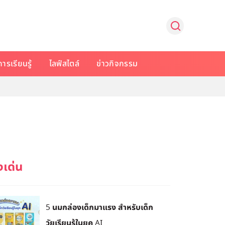
การเรียนรู้
ไลฟ์สไตล์
ข่าวกิจกรรม
5 นมกล่องเด็กมาแรง สำหรับเด็ก
วัยเรียนรู้ในยุค AI