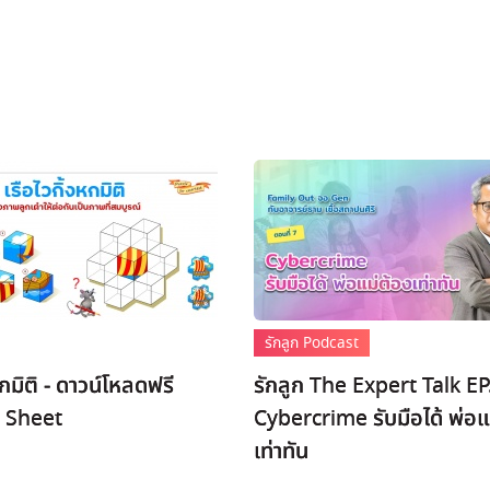
รักลูก Podcast
หกมิติ - ดาวน์โหลดฟรี
รักลูก The Expert Talk EP
 Sheet
Cybercrime รับมือได้ พ่อแ
เท่าทัน