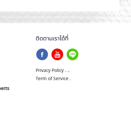
ติดตามเราได้ที่
Privacy Policy
.
..
Term of Service
.
perts