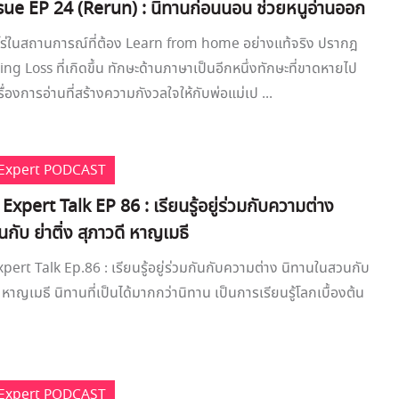
ue EP 24 (Rerun) : นิทานก่อนนอน ช่วยหนูอ่านออก
ีโร่ในสถานการณ์ที่ต้อง Learn from home อย่างแท้จริง ปรากฎ
ng Loss ที่เกิดขึ้น ทักษะด้านภาษาเป็นอีกหนึ่งทักษะที่ขาดหายไป
่องการอ่านที่สร้างความกังวลใจให้กับพ่อแม่เป ...
e Expert PODCAST
 Expert Talk EP 86 : เรียนรู้อยู่ร่วมกับความต่าง
กับ ย่าติ่ง สุภาวดี หาญเมธี
xpert Talk Ep.86 : เรียนรู้อยู่ร่วมกันกับความต่าง นิทานในสวนกับ
ดี หาญเมธี นิทานที่เป็นได้มากกว่านิทาน เป็นการเรียนรู้โลกเบื้องต้น
e Expert PODCAST