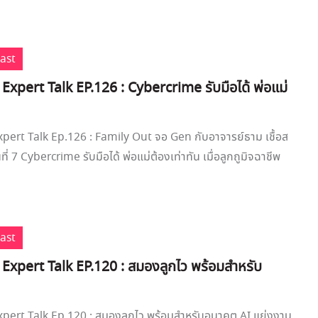
cast
 Expert Talk EP.126 : Cybercrime รับมือได้ พ่อแม่
xpert Talk Ep.126 : Family Out จอ Gen กับอาจารย์ธาม เชื้อส
ี่ 7 Cybercrime รับมือได้ พ่อแม่ต้องเท่าทัน เมื่อลูกถูมิจฉาชีพ
cast
 Expert Talk EP.120 : สมองลูกไว พร้อมสำหรับ
Expert Talk Ep.120 : สมองลูกไว พร้อมสำหรับอนาคต AI แย่งงาน