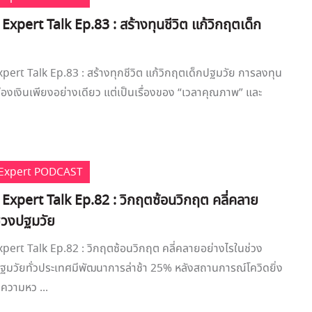
 Expert Talk Ep.83 : สร้างทุนชีวิต แก้วิกฤตเด็ก
xpert Talk Ep.83 : สร้างทุกชีวิต แก้วิกฤตเด็กปฐมวัย การลงทุน
เรื่องเงินเพียงอย่างเดียว แต่เป็นเรื่องของ “เวลาคุณภาพ” และ
e Expert PODCAST
 Expert Talk Ep.82 : วิกฤตซ้อนวิกฤต คลี่คลาย
ช่วงปฐมวัย
xpert Talk Ep.82 : วิกฤตซ้อนวิกฤต คลี่คลายอย่างไรในช่วง
ฐมวัยทั่วประเทศมีพัฒนาการล่าช้า 25% หลังสถานการณ์โควิดยิ่ง
ความหว ...