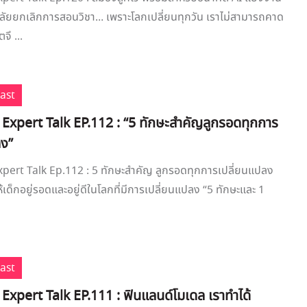
ลัยยกเลิกการสอนวิชา… เพราะโลกเปลี่ยนทุกวัน เราไม่สามารถคาด
ึ ...
cast
e Expert Talk EP.112 : “5 ทักษะสำคัญลูกรอดทุกการ
ลง”
xpert Talk Ep.112 : 5 ทักษะสำคัญ ลูกรอดทุกการเปลี่ยนแปลง
ห้เด็กอยู่รอดและอยู่ดีในโลกที่มีการเปลี่ยนแปลง “5 ทักษะและ 1
cast
 Expert Talk EP.111 : ฟินแลนด์โมเดล เราทำได้