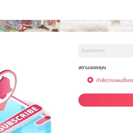
สถานะของคุณ
กำลังวางแผนตั้งคร