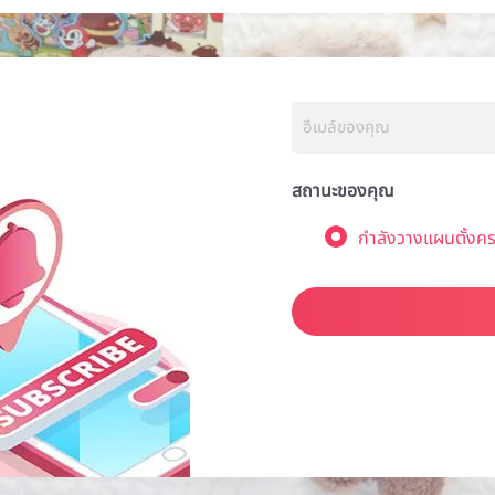
สถานะของคุณ
กำลังวางแผนตั้งคร