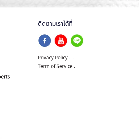
ติดตามเราได้ที่
Privacy Policy
.
..
Term of Service
.
perts