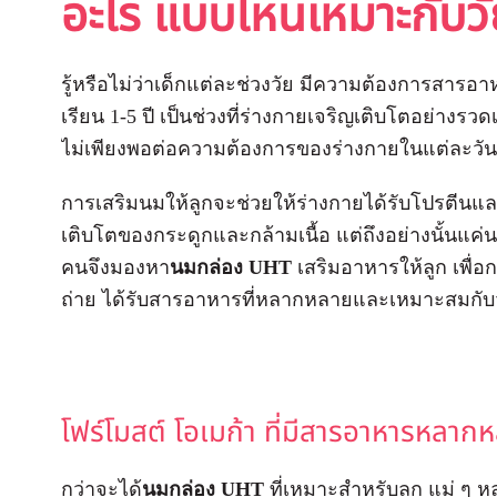
อะไร แบบไหนเหมาะกับว
รู้หรือไม่ว่าเด็กแต่ละช่วงวัย มีความต้องการสารอ
เรียน 1-5 ปี เป็นช่วงที่ร่างกายเจริญเติบโตอย่างรว
ไม่เพียงพอต่อความต้องการของร่างกายในแต่ละวัน
การเสริมนมให้ลูกจะช่วยให้ร่างกายได้รับโปรตีนแ
เติบโตของกระดูกและกล้ามเนื้อ แต่ถึงอย่างนั้นแค
คนจึงมองหา
นมกล่อง UHT
เสริมอาหารให้ลูก เพื่อ
ถ่าย ได้รับสารอาหารที่หลากหลายและเหมาะสมกับ
โฟร์โมสต์ โอเมก้า ที่มีสารอาหารหลา
กว่าจะได้
นมกล่อง UHT
ที่เหมาะสำหรับลูก แม่ ๆ 