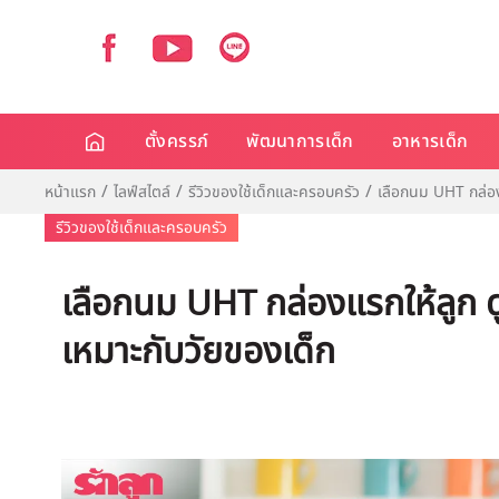
ตั้งครรภ์
พัฒนาการเด็ก
อาหารเด็ก
หน้าแรก
ไลฟ์สไตล์
รีวิวของใช้เด็กและครอบครัว
เลือกนม UHT กล่อง
รีวิวของใช้เด็กและครอบครัว
เลือกนม UHT กล่องแรกให้ลูก 
เหมาะกับวัยของเด็ก