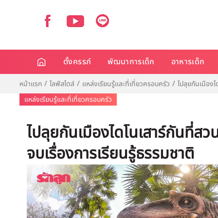
ตั้งครรภ์
พัฒนาการเด็ก
อาหารเด็ก
หน้าแรก
ไลฟ์สไตล์
แหล่งเรียนรู้และที่เที่ยวครอบครัว
ไปลุยกันเมืองไ
แหล่งเรียนรู้และที่เที่ยวครอบครัว
ไปลุยกันเมืองไดโนเสาร์กันที่สว
จบเรื่องการเรียนรู้ธรรมชาติ