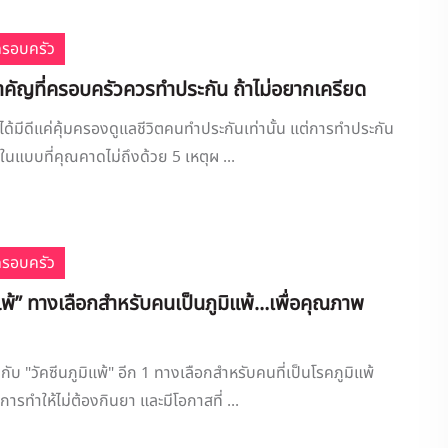
ครอบครัว
ำคัญที่ครอบครัวควรทำประกัน ถ้าไม่อยากเครียด
่ได้มีดีแค่คุ้มครองดูแลชีวิตคนทำประกันเท่านั้น แต่การทำประกัน
ในแบบที่คุณคาดไม่ถึงด้วย 5 เหตุผ ...
ครอบครัว
ิแพ้” ทางเลือกสำหรับคนเป็นภูมิแพ้…เพื่อคุณภาพ
ับ "วัคซีนภูมิแพ้" อีก 1 ทางเลือกสำหรับคนที่เป็นโรคภูมิแพ้
การทำให้ไม่ต้องกินยา และมีโอกาสที่ ...