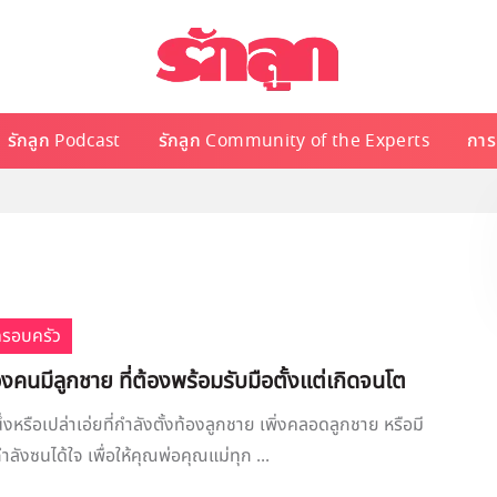
รักลูก Podcast
รักลูก Community of the Experts
การเ
ครอบครัว
องคนมีลูกชาย ที่ต้องพร้อมรับมือตั้งแต่เกิดจนโต
งหรือเปล่าเอ่ยที่กำลังตั้งท้องลูกชาย เพิ่งคลอดลูกชาย หรือมี
ลังซนได้ใจ เพื่อให้คุณพ่อคุณแม่ทุก ...