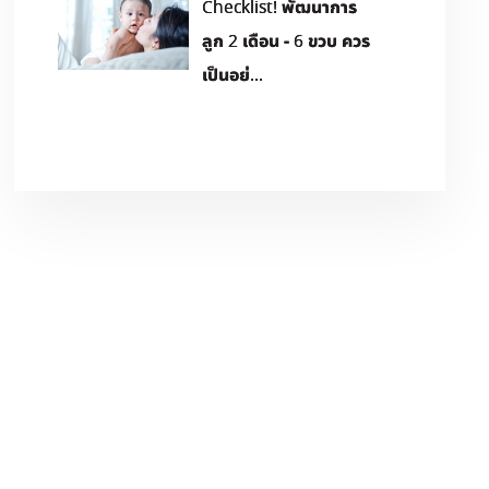
​Checklist! พัฒนาการ
ลูก 2 เดือน - 6 ขวบ ควร
เป็นอย่...