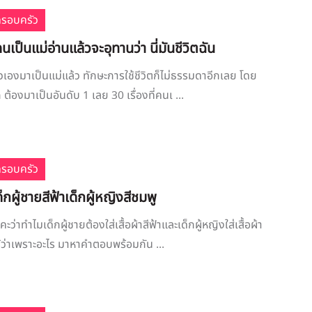
ครอบครัว
่คนเป็นแม่อ่านแล้วจะอุทานว่า นี่มันชีวิตฉัน
เองมาเป็นแม่แล้ว ทักษะการใช้ชีวิตก็ไม่ธรรมดาอีกเลย โดย
 ต้องมาเป็นอันดับ 1 เลย 30 เรื่องที่คนเ ...
ครอบครัว
กผู้ชายสีฟ้าเด็กผู้หญิงสีชมพู
ว่าทำไมเด็กผู้ชายต้องใส่เสื้อผ้าสีฟ้าและเด็กผู้หญิงใส่เสื้อผ้า
ู้ว่าเพราะอะไร มาหาคำตอบพร้อมกัน ...