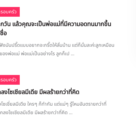
ครอบครัว
้ทุกวัน แล้วคุณจะเป็นพ่อแม่ที่มีความอดทนมากขึ้น
ชื่อ
ฟังมันปรี๊ดแบบอยากจะกรี๊ดให้ลั่นบ้าน แต่ก็นั่นละค่ะลูกเหมือน
องพ่อแม่ พ่อแม่เป็นอย่างไร ลูกก็เป ...
ครอบครัว
ลงโซเชียลมีเดีย มีผลร้ายกว่าที่คิด
โซเชี่ยลมีเดีย ใครๆ ก็ทำกัน แต่แม่ๆ รู้ไหมอันตรายกว่าที่
กลงโซเชียลมีเดีย มีผลร้ายกว่าที่คิด ...