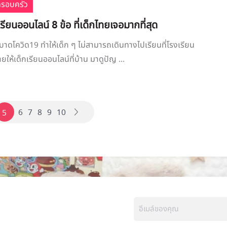
ครอบครัว
รียนออนไลน์ 8 ข้อ ที่เด็กไทยเจอมากที่สุด
ะบาดโควิด19 ทำให้เด็ก ๆ ไม่สามารถเดินทางไปเรียนที่โรงเรียน
ายให้เด็กเรียนออนไลน์ที่บ้าน มาดูปัญ ...
6
7
8
9
10
5