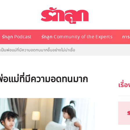
รักลูก Podcast
รักลูก Community of the Experts
การเ
ะเป็นพ่อแม่ที่มีความอดทนมากขึ้นอย่างไม่น่าเชื่อ
็นพ่อแม่ที่มีความอดทนมาก