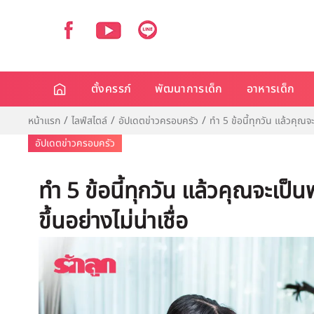
ตั้งครรภ์
พัฒนาการเด็ก
อาหารเด็ก
หน้าแรก
ไลฟ์สไตล์
อัปเดตข่าวครอบครัว
ทำ 5 ข้อนี้ทุกวัน แล้วคุณจ
อัปเดตข่าวครอบครัว
ทำ 5 ข้อนี้ทุกวัน แล้วคุณจะเป
ขึ้นอย่างไม่น่าเชื่อ