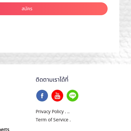
สมัคร
ติดตามเราได้ที่
Privacy Policy
.
..
Term of Service
.
perts