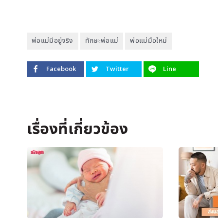
พ่อแม่มีอยู่จริง
ทักษะพ่อแม่
พ่อแม่มือใหม่
Facebook
Twitter
Line