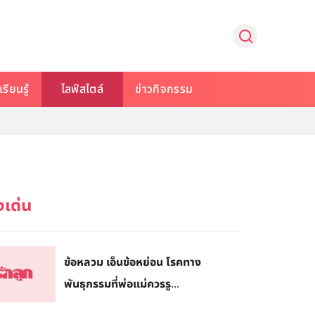
รียนรู้
ไลฟ์สไตล์
ข่าวกิจกรรม
ข้อหลวม เอ็นข้อหย่อน โรคทาง
พันธุกรรมที่พ่อแม่ควรรู...