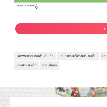
Download เกมสำหรับเด็ก
เกมสำหรับเด็กวัยประถมต้น
เก
เกมสำหรับเด็ก
ดาวน์โหลด