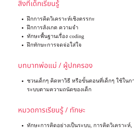
สิ่งที่เด็กเรียนรู้
ฝึกการคิดวิเคราะห์เชิงตรรกะ
ฝึกการส้งเกต ความจำ
ทักษะพื้นฐานเรื่อง coding
ฝึกทักษะการจดจ่อใส่ใจ
บทบาทพ่อแม่ / ผู้ปกครอง
ชวนเด็กๆ คิดหาวิธี หรือขั้นตอนที่เด็กๆ ใช้ใน
ระบบตามความถนัดของเด็ก
หมวดการเรียนรู้ / ทักษะ
ทักษะการคิดอย่างเป็นระบบ, การคิดวิเคราะห์, 