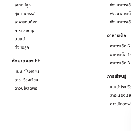
อยากมีลูก
พัฒนาการเด็
สุขภาพครรภ์
พัฒนาการเด็
อาหารคนท้อง
พัฒนาการเด็
การคลอดลูก
อาหารเด็ก
นมแม่
อาหารเด็ก 6 
ตั้งชื่อลูก
อาหารเด็ก 1-
ทักษะสมอง EF
อาหารเด็ก 3-
แนะนำโรงเรียน
การเรียนรู้
สาระเรื่องเรียน
แนะนำโรงเรี
ดาวน์โหลดฟรี
สาระเรื่องเรี
ดาวน์โหลดฟร