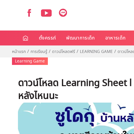
ตั้งครรภ์
พัฒนาการเด็ก
อาหารเด็ก
หน้าแรก
การเรียนรู้
ดาวน์โหลดฟรี
LEARNING GAME
ดาวน์โหล
Learning Game
ดาวน์โหลด Learning Sheet l ซ
หลังไหนนะ