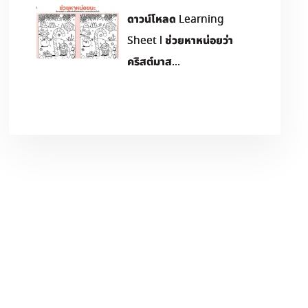
ดาวน์โหลด Learning
Sheet l ช่วยหาหน่อยว่า
คริสต์มาส...