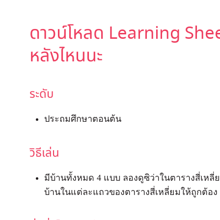
ดาวน์โหลด Learning Sheet 
หลังไหนนะ
ระดับ
ประถมศึกษาตอนต้น
วิธีเล่น
มีบ้านทั้งหมด 4 แบบ ลองดูซิว่าในตารางสี่เหล
บ้านในแต่ละแถวของตารางสี่เหลี่ยมให้ถูกต้อง