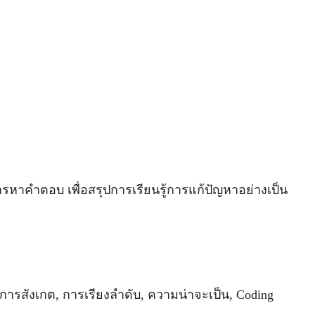
การหาคำตอบ เพื่อสรุปการเรียนรู้การแก้ปัญหาอย่างเป็น
การสังเกต, การเรียงลำดับ, ความน่าจะเป็น, Coding