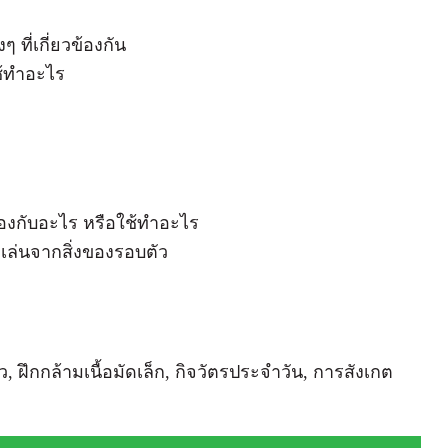
 ที่เกี่ยวข้องกัน
ใช้ทำอะไร
วข้องกับอะไร หรือใช้ทำอะไร
ๆ เล่นจากสิ่งของรอบตัว
, ฝึกกล้ามเนื้อมัดเล็ก, กิจวัตรประจำวัน, การสังเกต