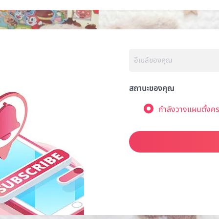
สถานะของคุณ
กำลังวางแผนตั้งคร