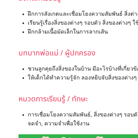
ฝึกการสังเกตและเชื่อมโยงความสัมพันธ์ สิ่งต่างๆ
เรียนรู้เรื่องสิ่งของต่างๆ รอบตัว สิ่งของต่างๆ 
ฝึกกล้ามเนื้อมัดเล็กในการลากเส้น
บทบาทพ่อแม่ / ผู้ปกครอง
ชวนลูกคุยถึงสิ่งของในบ้าน มีอะไรบ้างที่เกี่ย
ให้เด็กได้ทำความรู้จัก ลองหยิบจับสิ่งของต่าง
หมวดการเรียนรู้ / ทักษะ
การเชื่อมโยงความสัมพันธ์, สิ่งของต่างๆ รอบตัว
จดจำ, ความจำเพื่อใช้งาน