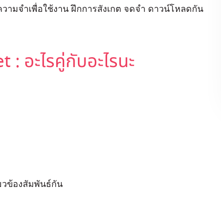
ฝึกความจำเพื่อใช้งาน ฝึกการสังเกต จดจำ ดาวน์โหลดกัน
: อะไรคู่กับอะไรนะ
ยวข้องสัมพันธ์กัน