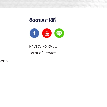
ติดตามเราได้ที่
Privacy Policy
.
..
Term of Service
.
perts