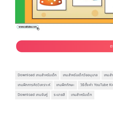
Download เกมสำหรับเด็ก
เกมสำหรับเด็กวัยอนุบาล
เกมสำ
เกมฝึกการคิดวิเคราะห์
เกมฝึกทักษะ
วิธีตั้งค่า YouTube K
Download เกมจับคู่
ระบายสี
เกมสำหรับเด็ก