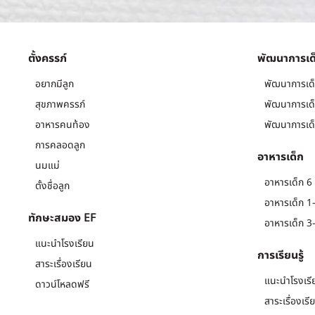
ตั้งครรภ์
พัฒนาการเด
อยากมีลูก
พัฒนาการเด็
สุขภาพครรภ์
พัฒนาการเด็
อาหารคนท้อง
พัฒนาการเด็
การคลอดลูก
อาหารเด็ก
นมแม่
อาหารเด็ก 6 
ตั้งชื่อลูก
อาหารเด็ก 1-
ทักษะสมอง EF
อาหารเด็ก 3-
แนะนำโรงเรียน
การเรียนรู้
สาระเรื่องเรียน
แนะนำโรงเรี
ดาวน์โหลดฟรี
สาระเรื่องเรี