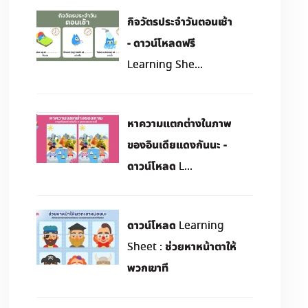
กิจวัตรประจำวันตอนเช้า
- ดาวน์โหลดฟรี
Learning She...
หาความแตกต่างในภาพ
ของอินเดียแดงกันนะ -
ดาวน์โหลด L...
ดาวน์โหลด Learning
Sheet : ช่วยหาหน้าตาให้
พวกเขาที