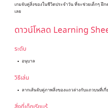
เกมจับคู่สิ่งของในชีวิตประจำวัน ที่จะช่วยเด็กๆ 
เลย
ดาวน์โหลด Learning Sheet 
ระดับ
อนุบาล
วิธีเล่น
ลากเส้นจับคู่ภาพสิ่งของแถวล่างกับแถวบนที่เกี่
สิ่งที่เด็กเรียนรู้