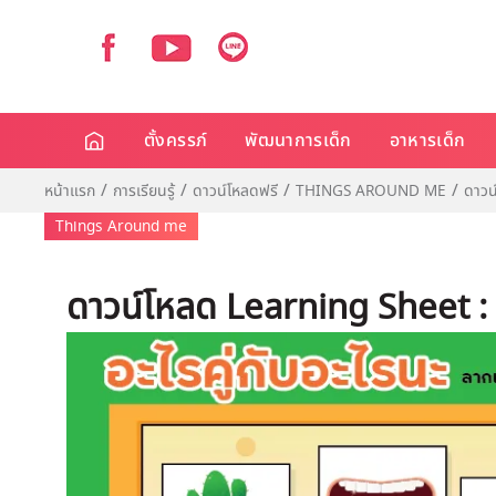
ตั้งครรภ์
พัฒนาการเด็ก
อาหารเด็ก
หน้าแรก
การเรียนรู้
ดาวน์โหลดฟรี
THINGS AROUND ME
ดาวน
Things Around me
ดาวน์โหลด Learning Sheet : อ