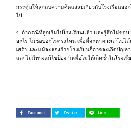
กระตุ้นให้ลูกลบความคิดแง่ลบเกี่ยวกับโรงเรียนออกไ
ไป
4. ถ้ากรณีที่ลูกเริ่มไปโรงเรียนแล้ว และรู้สึกไม่
อะไร ไม่ชอบอะไรตรงไหน เพื่อที่จะหาทางแก้ไขได้ถ
เศร้า และแม้จะลองย้ายโรงเรียนก็อาจจะเกิดปัญหาเ
และไม่มีทางแก้ไขป้องกันเพื่อไม่ให้เกิดซ้ำในโรงเรี
Facebook
Twitter
Line