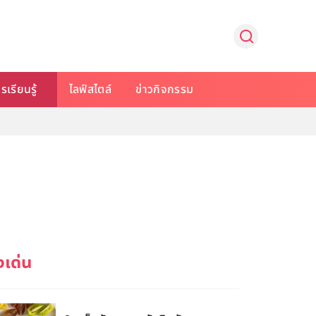
รเรียนรู้
ไลฟ์สไตล์
ข่าวกิจกรรม