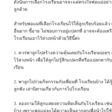
ดังนั้นการเลือกโรงเรียนอาจจะแค่ตรงใจพ่อแม่อย่าง
ลูกด้วย
สำหรับพ่อแม่ที่เลือกโรงเรียนไว้ให้ลูกเรียบร้อยแล้ว 
อื่นยาก ขี้อาย ไม่ชอบการอยู่แปลกที่ อาจจะต้องเตร
โรงเรียนเอาไว้ล่วงหน้าด้วยวิธีนี้ค่ะ
1. ควรพาลูกไปสร้างความคุ้นเคยกับโรงเรียนบ่อย
ไว้ล่วงหน้า เพื่อให้ลูกไม่รู้สึกแปลกที่หรือแปลกตาก
เรียน
2. พาลูกไปร่วมกิจกรรมกับเพื่อนที่ โรงเรียนบ้าง ได้รู้
ลูกฟัง เล่านิทานเกี่ยวกับการไปโรงเรียน
3. ลองถามให้ลูกแสดงความคิดเห็นกับโรงเรียน เช
บ้าง เพราะพ่อแม่จะได้ความเห็นจากลูกเพื่อนำไปใช้ห