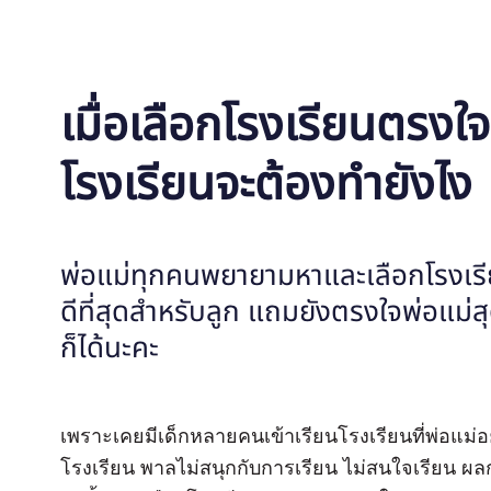
เมื่อเลือกโรงเรียนตรงใจ
โรงเรียนจะต้องทำยังไง
พ่อแม่ทุกคนพยายามหาและเลือกโรงเรียนที่
ดีที่สุดสำหรับลูก แถมยังตรงใจพ่อแม่สุ
ก็ได้นะคะ
เพราะเคยมีเด็กหลายคนเข้าเรียนโรงเรียนที่พ่อแม่
โรงเรียน พาลไม่สนุกกับการเรียน ไม่สนใจเรียน ผลก