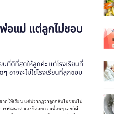
พ่อแม่ แต่ลูกไม่ชอบ
ดีที่สุดให้ลูกค่ะ แต่โรงเรียนที่
ดๆ อาจจะไม่ใช่โรงเรียนที่ลูกชอบ
อยากให้เรียน แต่ปรากฏว่าลูกกลับไม่ชอบไป
ารพัฒนาตัวเองก็ด้อยกว่าเพื่อนๆ เลยก็มี