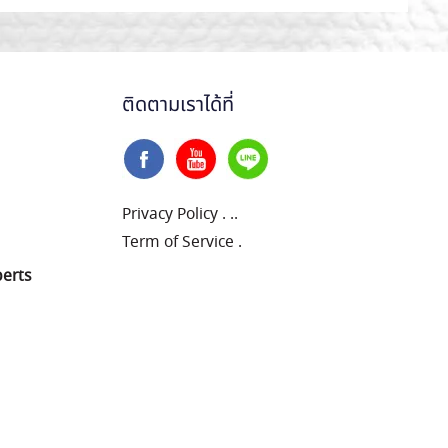
ติดตามเราได้ที่
Privacy Policy
.
..
Term of Service
.
perts