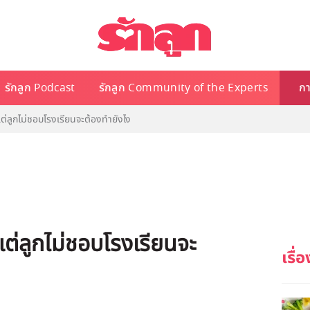
รักลูก Podcast
รักลูก Community of the Experts
กา
แต่ลูกไม่ชอบโรงเรียนจะต้องทำยังไง
แต่ลูกไม่ชอบโรงเรียนจะ