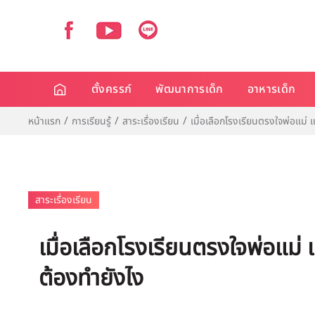
ตั้งครรภ์
พัฒนาการเด็ก
อาหารเด็ก
หน้าแรก
การเรียนรู้
สาระเรื่องเรียน
เมื่อเลือกโรงเรียนตรงใจพ่อแม่ 
สาระเรื่องเรียน
เมื่อเลือกโรงเรียนตรงใจพ่อแม่ 
ต้องทำยังไง