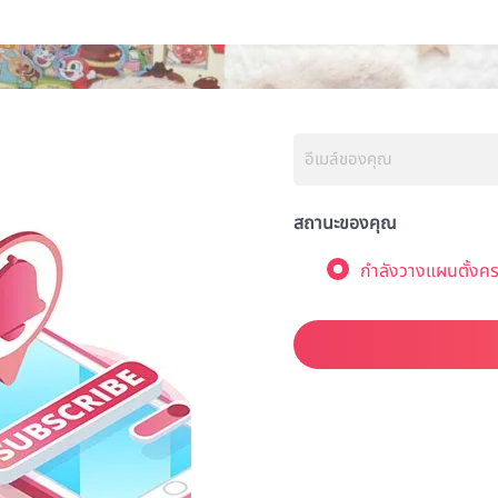
สถานะของคุณ
กำลังวางแผนตั้งคร