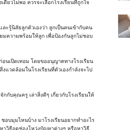
เดียวไม่พอ ควรจะเลือกโรงเรียนที่ถูกใจ
และรู้นิสัยลูกตัวเองว่า ลูกเป็นคนเข้ากับคน
ียมความพร้อมให้ลูก เพื่อป้องกันลูกไม่ชอบ
ๆ ก่อนเปิดเทอม โดยขออนุญาตทางโรงเรียน
ับสิ่งแวดล้อมในโรงเรียนที่ตัวเองกำลังจะไป
จักกับคุณครู เล่าสิ่งดีๆ เกี่ยวกับโรงเรียนให้
่น ชอบมุมไหนบ้าง มาโรงเรียนอยากทำอะไร
าวิธีอุดช่องโหว่งปัญหาต่างๆ หรือหาวิธี