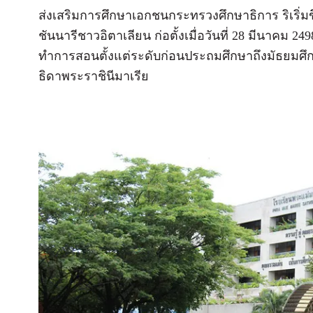
ส่งเสริมการศึกษาเอกชนกระทรวงศึกษาธิการ ริเริ่ม
ชันนารีชาวอิตาเลียน ก่อตั้งเมื่อวันที่ 28 มีนาคม 2498
ทำการสอนตั้งแต่ระดับก่อนประถมศึกษาถึงมัธยม
ธิดาพระราชินีมาเรีย