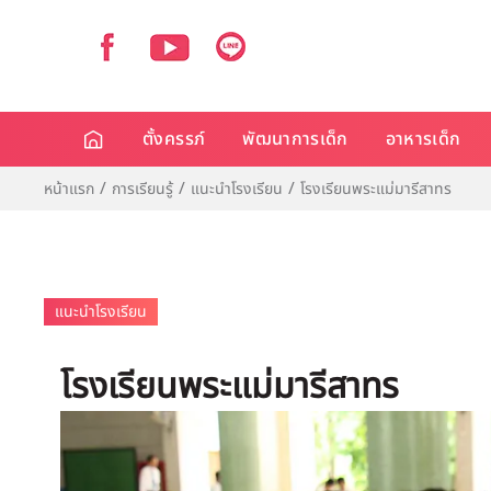
ตั้งครรภ์
พัฒนาการเด็ก
อาหารเด็ก
หน้าแรก
การเรียนรู้
แนะนำโรงเรียน
โรงเรียนพระแม่มารีสาทร
แนะนำโรงเรียน
โรงเรียนพระแม่มารีสาทร