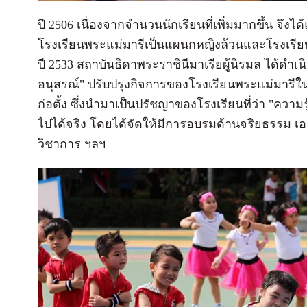
ปี 2506 เนื่องจากจำนวนนักเรียนที่เพิ่มมากขึ้น จึ
โรงเรียนพระแม่มารีเป็นแผนกหญิงล้วนและโรงเรี
ปี 2533 สถาบันธิดาพระราชินีมาเรียผู้นิรมล ได้ดำ
อนุสรณ์" ปรับปรุงกิจการของโรงเรียนพระแม่มารีใน
ก่อตั้ง ซึ่งนำมาเป็นปรัชญาของโรงเรียนที่ว่า "ความ
ไปได้จริง โดยได้จัดให้มีการอบรมด้านจริยธรรม เอ
วิชาการ ฯลฯ