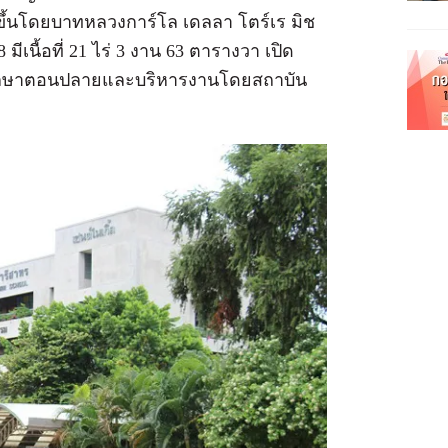
ขึ้นโดยบาทหลวงการ์โล เดลลา โตร์เร มิช
 มีเนื้อที่ 21 ไร่ 3 งาน 63 ตารางวา เปิด
ศึกษาตอนปลายและบริหารงานโดยสถาบัน