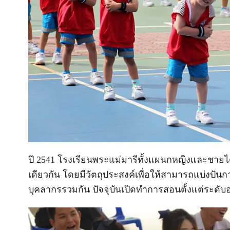
ปี 2541 โรงเรียนพระแม่มารีทั้งแผนกหญิงและชายไ
เดียวกัน โดยมีวัตถุประสงค์เพื่อให้สามารถแบ่งป
บุคลากรรวมกัน ปัจจุบันเปิดทำการสอนตั้งแต่ระดั