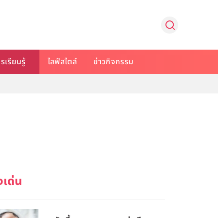
รเรียนรู้
ไลฟ์สไตล์
ข่าวกิจกรรม