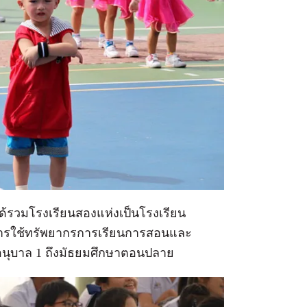
ด้รวมโรงเรียนสองแห่งเป็นโรงเรียน
ันการใช้ทรัพยากรการเรียนการสอนและ
บอนุบาล 1 ถึงมัธยมศึกษาตอนปลาย