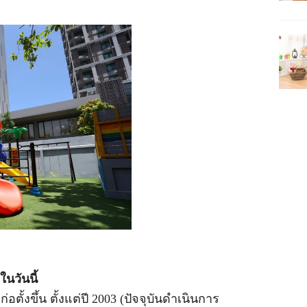
นวันนี้
ก่อตั้งขึ้น ตั้งแต่ปี 2003 (ปัจจุบันดำเนินการ