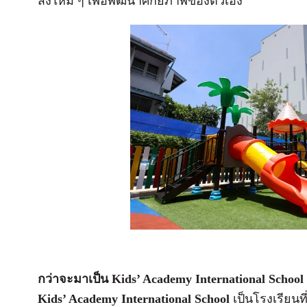
สิ่งใหม่ ๆ เพื่อพัฒนาศักยภาพของตัวเอง
กว่าจะมาเป็น Kids’ Academy International School ใ
Kids’ Academy International School
เป็นโรงเรียนที่