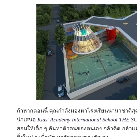
ถ้าหากตอนนี้ คุณกำลังมองหาโรงเรียนนานาชาติสุดเจ
นำเสนอ
Kids’ Academy International School TH
สอนให้เด็ก ๆ ค้นหาตัวตนของตนเอง กล้าคิด กล้