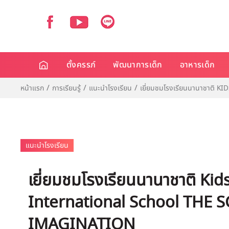
ตั้งครรภ์
พัฒนาการเด็ก
อาหารเด็ก
หน้าแรก
การเรียนรู้
แนะนำโรงเรียน
เยี่ยมชมโรงเรียนนานาชาต
แนะนำโรงเรียน
เยี่ยมชมโรงเรียนนานาชาติ Ki
International School THE
IMAGINATION