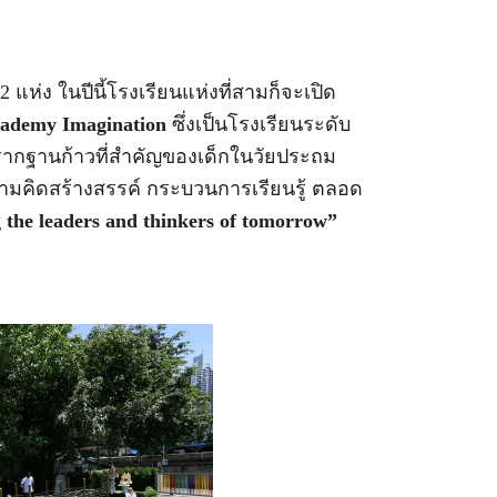
 แห่ง ในปีนี้โรงเรียนแห่งที่สามก็จะเปิด
cademy Imagination
ซึ่งเป็นโรงเรียนระดับ
ากฐานก้าวที่สำคัญของเด็กในวัยประถม
ความคิดสร้างสรรค์ กระบวนการเรียนรู้ ตลอด
 the leaders and thinkers of tomorrow”