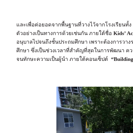
และเพื่อต่อยอดจากพื้นฐานที่วางไว้จากโรงเรียนทั้ง 2
ตัวอย่างเป็นทางการด้วยเช่นกัน ภายใต้ชื่อ
Kids’ A
อนุบาลไปจนถึงชั้นประถมศึกษา เพราะต้องการวางร
ศึกษา ซึ่งเป็นช่วงเวลาที่สำคัญที่สุดในการพัฒนา 
จนทักษะความเป็นผู้นำ ภายใต้คอนเซ็ปต์
“Building