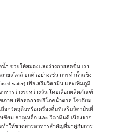
าดน้ำ ช่วยให้สมองและร่างกายสดชื่น เรา
หลายสไตล์ ยกตัวอย่างเช่น การทำน้ำแข็ง
sed water) เพื่อเสริมวิตามิน และเพิ่มภูมิ
มอาหารว่างระหว่างวัน โดยเลือกผลิตภัณฑ์
สุขภาพ เพื่อลดการบริโภคน้ำตาล โซเดียม
กวัตถุดิบหรือเครื่องดื่มที่เสริมวิตามินที่
ซียม ธาตุเหล็ก และ วิตามินดี เนื่องจาก
ด อาจทำให้ขาดสารอาหารสำคัญที่มาคู่กับการ