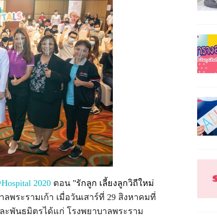
ospital 2020
ตอน
"รักลูก เลี้ยงลูกวิถีใหม่
ลพระรามเก้า เมื่อวันเสาร์ที่ 29 สิงหาคมที่
ุนและพันธมิตรได้แก่ โรงพยาบาลพระราม