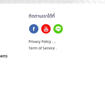
ติดตามเราได้ที่
Privacy Policy
.
..
Term of Service
.
perts