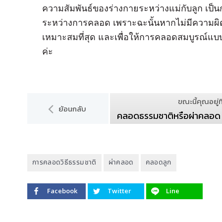
ความสัมพันธ์ของร่างกายระหว่างแม่กับลูก เป็น
ระหว่างการคลอด เพราะฉะนั้นหากไม่มีความผิด
เหมาะสมที่สุด และเพื่อให้การคลอดสมบูรณ์แบบ
ค่ะ
ขณะนี้คุณอยู่ที
ย้อนกลับ
คลอดธรรมชาติหรือผ่าคลอด เรื่
การคลอดวิธีธรรมชาติ
ผ่าคลอด
คลอดลูก
Facebook
Twitter
Line