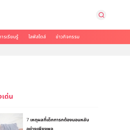
การเรียนรู้
ไลฟ์สไตล์
ข่าวกิจกรรม
7 เหตุผลที่เด็กทารกต้องนอนหลับ
อย่างเพียงพอ