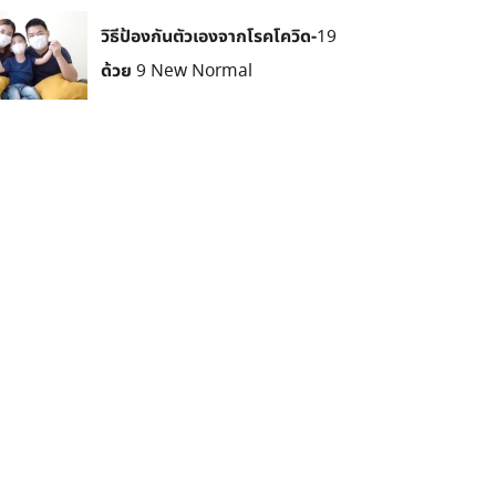
วิธีป้องกันตัวเองจากโรคโควิด-19
ด้วย 9 New Normal