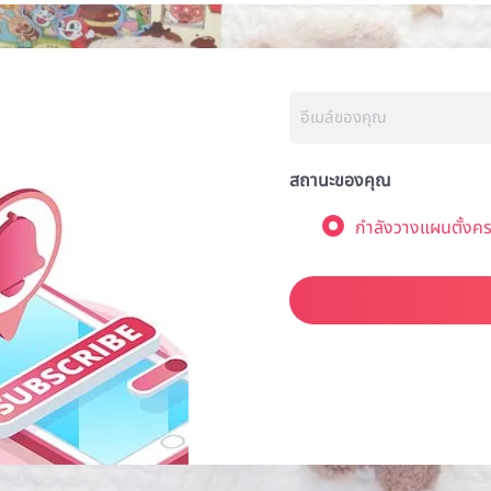
สถานะของคุณ
กำลังวางแผนตั้งคร