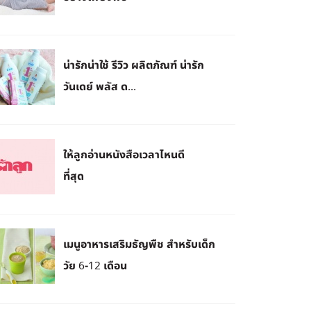
น่ารักน่าใช้ รีวิว ผลิตภัณฑ์ น่ารัก
วันเดย์ พลัส ด...
ให้ลูกอ่านหนังสือเวลาไหนดี
ที่สุด
เมนูอาหารเสริมธัญพืช สำหรับเด็ก
วัย 6-12 เดือน