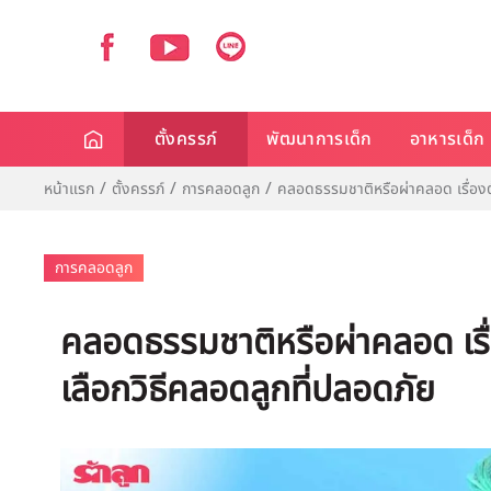
ตั้งครรภ์
พัฒนาการเด็ก
อาหารเด็ก
หน้าแรก
ตั้งครรภ์
การคลอดลูก
คลอดธรรมชาติหรือผ่าคลอด เรื่องต้
การคลอดลูก
คลอดธรรมชาติหรือผ่าคลอด เรื่อ
เลือกวิธีคลอดลูกที่ปลอดภัย