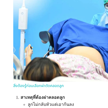
สิ่งต้องรู้ก่อนเลือกผ่าตัดคลอดลูก
สาเหตุที่ต้องผ่าคลอดลูก
ลูกไม่กลับหัวแต่เอาก้นลง