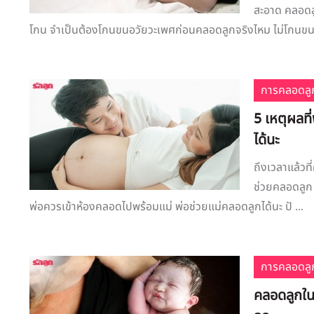
สะอาด คลอดลู
โกน จำเป็นต้องโกนขนอวัยวะเพศก่อนคลอดลูกจริงไหม ไม่โกนขนก
การคลอดลู
5 เหตุผลที
ได้นะ
ถึงเวลาแล้วท
ช่วยคลอดลูก 
พ่อควรเข้าห้องคลอดไปพร้อมแม่ พ่อช่วยแม่คลอดลูกได้นะ ปั ...
การคลอดลู
คลอดลูกใน