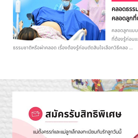
คลอดธรรมชา
คลอดลูกที
คลอดลูกแบบธร
ที่ต้องรู้ก่อ
ธรรมชาติหรือผ่าคลอด เรื่องต้องรู้ก่อนตัดสินใจเลือกวิธีคลอ ...