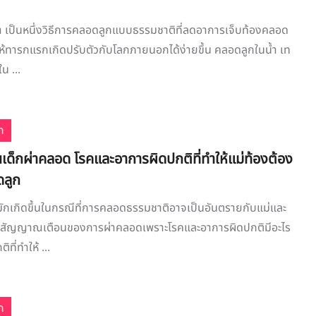
ำ เป็นหนึ่งวิธีการคลอดลูกแบบธรรมชาติที่ลดอาการเจ็บท้องคลอด
ยให้ทารกแรกเกิดปรับตัวกับโลกภายนอกได้ง่ายขึ้น คลอดลูกในน้ำ เท
น ...
ก
ด็กผ่าคลอด โรคและอาการผิดปกติที่ทำให้แม่ท้องต้อง
ดลูก
ักเกิดขึ้นในกรณีที่การคลอดธรรมชาติอาจเป็นอันตรายกับแม่และ
ละสัญญาณเตือนของการผ่าคลอดเพราะโรคและอาการผิดปกติมีอะไร
ี่ทำให้ ...
ก