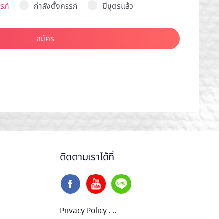
รภ์
กำลังตั้งครรภ์
มีบุตรแล้ว
สมัคร
ติดตามเราได้ที่
Privacy Policy
.
..