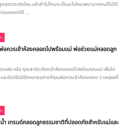
กสะดวกจริงไหม แล้วถ้าไม่โกนจะเป็นอะไรไหมเพราะบางคนก็ไม่ได้
่อนคลอดได้ ...
ก
่พ่อควรเข้าห้องคลอดไปพร้อมแม่ พ่อช่วยแม่คลอดลูก
ี่คุณพ่อ หรือ คุณสามีจะต้องเข้าห้องคลอดไปพร้อมคุณแม่ เพื่อไป
และยังมีข้อดีอีกหลายอย่างที่คุณพ่อควรเข้าห้องคลอด 5 เหตุผลที่
ก
น้ำ เทรนด์คลอดลูกธรรมชาติที่ปลอดภัยสำหรับแม่และ