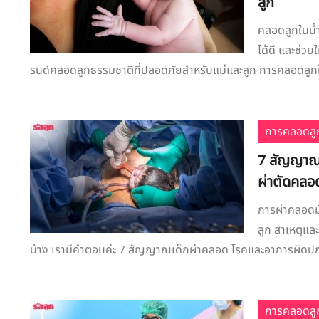
ลูก
คลอดลูกในน้
ได้ดี และช่ว
รนด์คลอดลูกธรรมชาติที่ปลอดภัยสำหรับแม่และลูก การคลอดลูกใ
การคลอดลู
7 สัญญาณเ
ผ่าตัดคลอ
การผ่าคลอดม
ลูก สาเหตุแ
บ้าง เรามีคำตอบค่ะ 7 สัญญาณเด็กผ่าคลอด โรคและอาการผิดปกติท
การคลอดลู