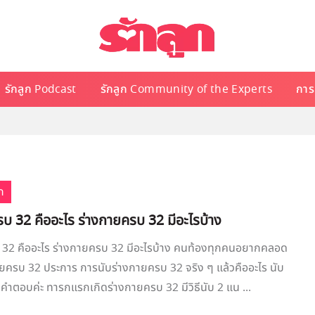
รักลูก Podcast
รักลูก Community of the Experts
การเ
ก
บ 32 คืออะไร ร่างกายครบ 32 มีอะไรบ้าง
32 คืออะไร ร่างกายครบ 32 มีอะไรบ้าง คนท้องทุกคนอยากคลอด
กายครบ 32 ประการ การนับร่างกายครบ 32 จริง ๆ แล้วคืออะไร นับ
มีคำตอบค่ะ ทารกแรกเกิดร่างกายครบ 32 มีวิธีนับ 2 แน ...