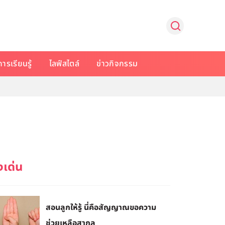
การเรียนรู้
ไลฟ์สไตล์
ข่าวกิจกรรม
สอนลูกให้รู้ นี่คือสัญญาณขอความ
ช่วยเหลือสากล