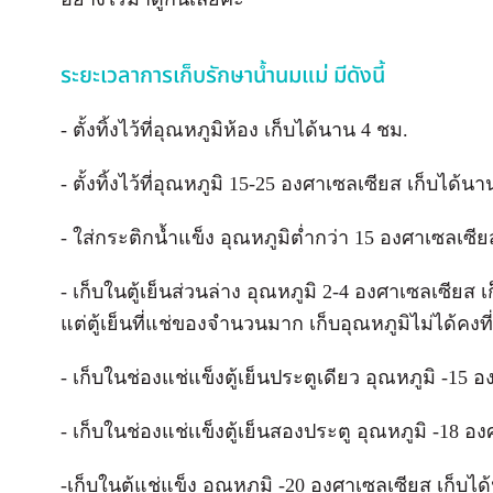
ระยะเวลาการเก็บรักษาน้ำนมแม่ มีดังนี้
- ตั้งทิ้งไว้ที่อุณหภูมิห้อง เก็บได้นาน 4 ชม.
- ตั้งทิ้งไว้ที่อุณหภูมิ 15-25 องศาเซลเซียส เก็บได้น
- ใส่กระติกน้ำแข็ง อุณหภูมิต่ำกว่า 15 องศาเซลเซีย
- เก็บในตู้เย็นส่วนล่าง อุณหภูมิ 2-4 องศาเซลเซียส เก
แต่ตู้เย็นที่แช่ของจำนวนมาก เก็บอุณหภูมิไม่ได้คงท
- เก็บในช่องแช่แข็งตู้เย็นประตูเดียว อุณหภูมิ -15 
- เก็บในช่องแช่เเข็งตู้เย็นสองประตู อุณหภูมิ -18 อ
-เก็บในตู้แช่แข็ง อุณหภูมิ -20 องศาเซลเซียส เก็บได