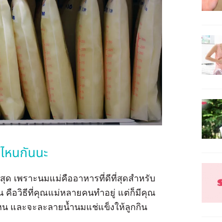
ค่ไหนกันนะ
สุด เพราะนมแม่คืออาหารที่ดีที่สุดสำหรับ
 คือวิธีที่คุณแม่หลายคนทำอยู่ แต่ก็มีคุณ
ค่ไหน และจะละลายน้ำนมแช่แข็งให้ลูกกิน