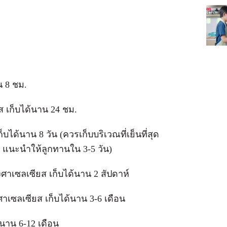
าน 8 ชม.
ส เก็บได้นาน 24 ชม.
็บได้นาน 8 วัน (ควรเก็บบริเวณที่เย็นที่สุด
ี่ แนะนำให้ลูกทานใน 3-5 วัน)
องศาเซลเซียส เก็บได้นาน 2 สัปดาห์
งศาเซลเซียส เก็บได้นาน 3-6 เดือน
้นาน 6-12 เดือน