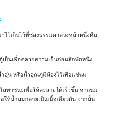
ะ
ไว้เก็บไว้ที่ช่องธรรมดาล่วงหน้าหนึ่งคืน
้เย็นเพื่อคลายความเย็นก่อนสักพักหนึ่ง
่น หรือน้ำอุณภูมิห้องไว้เพื่อแช่นม
ในพาชนะเพื่อให้ละลายได้เร็วขึ้น หากนม
่อให้น้ำนมกลายเป็นเนื้อเดียวกัน จากนั้น