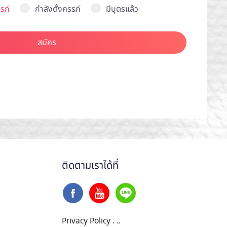
รภ์
กำลังตั้งครรภ์
มีบุตรแล้ว
สมัคร
ติดตามเราได้ที่
Privacy Policy
.
..