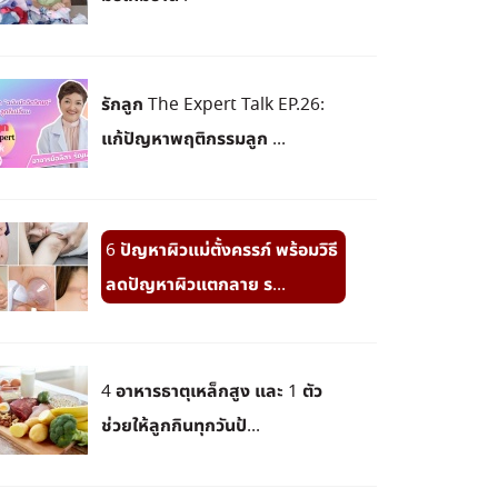
รักลูก The Expert Talk EP.26:
แก้ปัญหาพฤติกรรมลูก ...
6 ปัญหาผิวแม่ตั้งครรภ์ พร้อมวิธี
ลดปัญหาผิวแตกลาย ร...
4 อาหารธาตุเหล็กสูง และ 1 ตัว
ช่วยให้ลูกกินทุกวันป้...