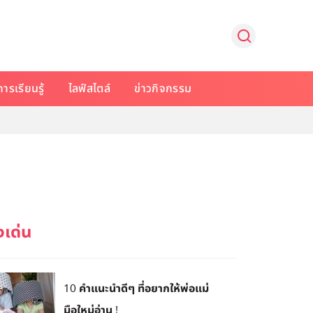
การเรียนรู้
ไลฟ์สไตล์
ข่าวกิจกรรม
10 คำแนะนำดีๆ ที่อยากให้พ่อแม่
มือใหม่อ่าน !