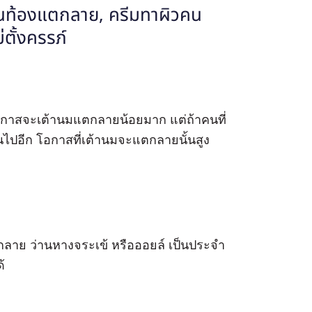
โอกาสจะเต้านมแตกลายน้อยมาก แต่ถ้าคนที่
นไปอีก โอกาสที่เต้านมจะแตกลายนั้นสูง
กลาย ว่านหางจระเข้ หรือออยล์ เป็นประจำ
้