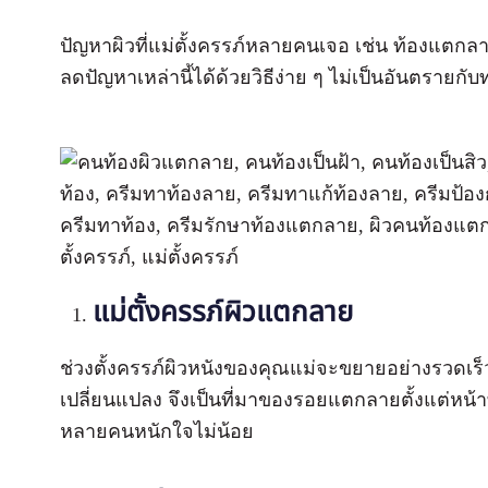
ปัญหาผิวที่แม่ตั้งครรภ์หลายคนเจอ เช่น ท้องแตกลา
ลดปัญหาเหล่านี้ได้ด้วยวิธีง่าย ๆ ไม่เป็นอันตรายก
แม่ตั้งครรภ์ผิวแตกลาย
ช่วงตั้งครรภ์ผิวหนังของคุณแม่จะขยายอย่างรวดเร็ว 
เปลี่ยนแปลง จึงเป็นที่มาของรอยแตกลายตั้งแต่หน้
หลายคนหนักใจไม่น้อย