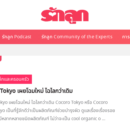
รักลูก Podcast
รักลูก Community of the Experts
การเ
ย
เด็กและครอบครัว
kyo เผยโฉมใหม่ ไฉไลกว่าเดิม
o เผยโฉมใหม่ ไฉไลกว่าเดิม Cocoro Tokyo หรือ Cocoro
เป็นที่รู้จักดีว่าเป็นผลิตภัณฑ์ช่วยบำรุงผิว ดูแลเรื่องเรื่องรอย
หลากหลายชนิดผลิตภัณฑ์ ไม่ว่าจะเป็น cool organic o ...