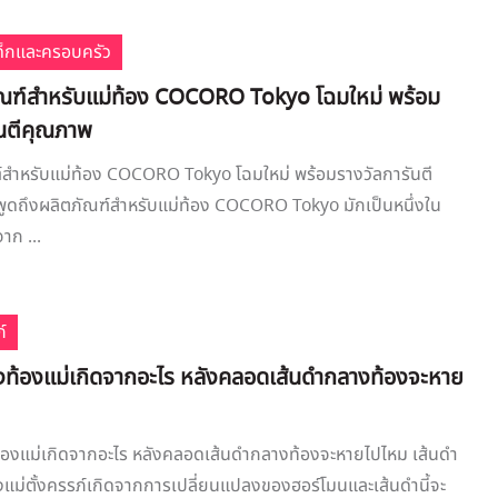
เด็กและครอบครัว
ภัณฑ์สำหรับแม่ท้อง COCORO Tokyo โฉมใหม่ พร้อม
ันตีคุณภาพ
ฑ์สำหรับแม่ท้อง COCORO Tokyo โฉมใหม่ พร้อมรางวัลการันตี
พูดถึงผลิตภัณฑ์สำหรับแม่ท้อง COCORO Tokyo มักเป็นหนึ่งใน
าก ...
์
งท้องแม่เกิดจากอะไร หลังคลอดเส้นดำกลางท้องจะหาย
้องแม่เกิดจากอะไร หลังคลอดเส้นดำกลางท้องจะหายไปไหม เส้นดำ
ม่ตั้งครรภ์เกิดจากการเปลี่ยนแปลงของฮอร์โมนและเส้นดำนี้จะ