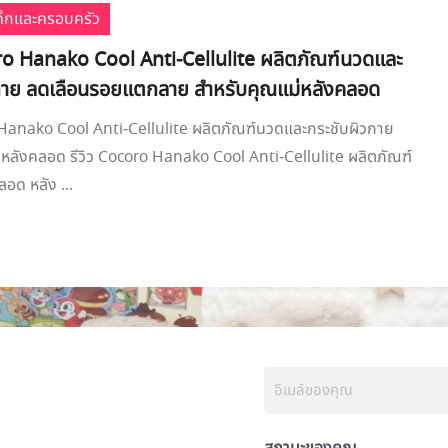
เด็กและครอบครัว
oro Hanako Cool Anti-Cellulite ผลิตภัณฑ์นวดและ
กาย ลดเลือนรอยแตกลาย สำหรับคุณแม่หลังคลอด
 Hanako Cool Anti-Cellulite ผลิตภัณฑ์นวดและกระชับผิวกาย
หลังคลอด รีวิว Cocoro Hanako Cool Anti-Cellulite ผลิตภัณฑ์
ด หลัง ...