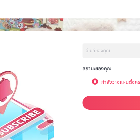
สถานะของคุณ
กำลังวางแผนตั้งคร