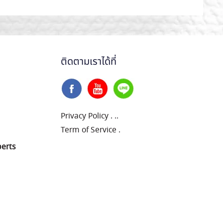
ติดตามเราได้ที่
Privacy Policy
.
..
Term of Service
.
perts