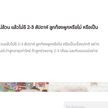
ล้วน แล้วไม่อึ 2-3 สัปดาห์ ลูกท้องผูกหรือไม่ หรือเป็น
วนแล้วไม่อึ 2-3 สัปดาห์ ลูกท้องผูกหรือไม่ หรือเป็นเรื่องปกติ อย่าง
ค่ะว่าลูกอายุเท่าไหร่ ถ้าลูกช่วงอายุ 2-3 เดือน และกินนมแม่อย่าง