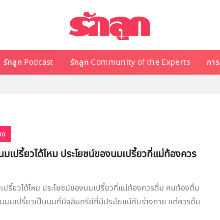
รักลูก Podcast
รักลูก Community of the Experts
การเ
ก
อง
นมเปรี้ยวได้ไหม ประโยชน์ของนมเปรี้ยวที่แม่ท้องควร
เปรี้ยวได้ไหม ประโยชน์ของนมเปรี้ยวที่แม่ท้องควรดื่ม คนท้องดื่ม
ในนมเปรี้ยวเป็นนมที่มีจุลินทรีย์ที่มีประโยชน์กับร่างกาย แต่ควรดื่ม