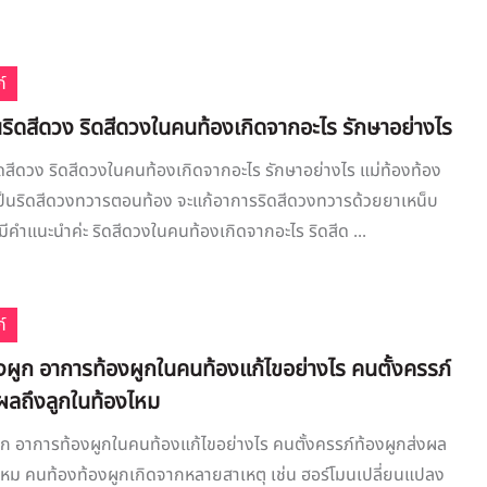
์
ริดสีดวง ริดสีดวงในคนท้องเกิดจากอะไร รักษาอย่างไร
ดสีดวง ริดสีดวงในคนท้องเกิดจากอะไร รักษาอย่างไร แม่ท้องท้อง
เป็นริดสีดวงทวารตอนท้อง จะแก้อาการริดสีดวงทวารด้วยยาเหน็บ
มีคำแนะนำค่ะ ริดสีดวงในคนท้องเกิดจากอะไร ริดสีด ...
์
งผูก อาการท้องผูกในคนท้องแก้ไขอย่างไร คนตั้งครรภ์
งผลถึงลูกในท้องไหม
ก อาการท้องผูกในคนท้องแก้ไขอย่างไร คนตั้งครรภ์ท้องผูกส่งผล
ไหม คนท้องท้องผูกเกิดจากหลายสาเหตุ เช่น ฮอร์โมนเปลี่ยนแปลง