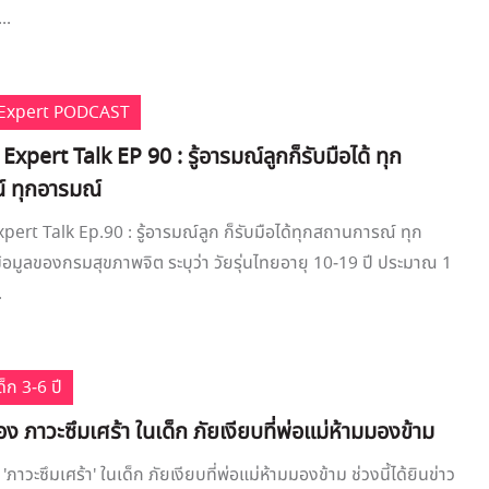
..
e Expert PODCAST
 Expert Talk EP 90 : รู้อารมณ์ลูกก็รับมือได้ ทุก
 ทุกอารมณ์
xpert Talk Ep.90 : รู้อารมณ์ลูก ก็รับมือได้ทุกสถานการณ์ ทุก
อมูลของกรมสุขภาพจิต ระบุว่า วัยรุ่นไทยอายุ 10-19 ปี ประมาณ 1
.
็ก 3-6 ปี
 ภาวะซึมเศร้า ในเด็ก ภัยเงียบที่พ่อแม่ห้ามมองข้าม
าวะซึมเศร้า' ในเด็ก ภัยเงียบที่พ่อแม่ห้ามมองข้าม ช่วงนี้ได้ยินข่าว