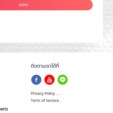
สมัคร
ติดตามเราได้ที่
Privacy Policy
.
..
Term of Service
.
perts