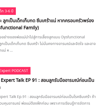
็ก 3-6 ปี
ะ ลูกเป็นเด็กเก็บกด ซึมเศร้าแน่ หากครอบครัวพร่อง
ysfunctional Family)
อย่างของพ่อแม่นำไปสู่การเลี้ยงลูกแบบ Dysfunctional
ลูกเป็นเด็กเก็บกด ซึมเศร้า ไม่มั่นคงทางอารมณ์และจิตใจ และอาจ
แน่ ห ...
e Expert PODCAST
 Expert Talk EP 91 : สอนลูกรับมืออารมณ์ก่อนเป็น
า
xpert Talk Ep.91 : สอนลูกรับมืออารมณ์ก่อนเป็นโรคซึมเศร้า ถ้า
บคุมอารมณ์ พ่อแม่ต้องฝึกก่อน เพราะการเรียนรู้การจัดการ