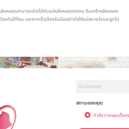
าหลังคลอดสามารถเกิดได้กับแม่หลังคลอดทุกคน ซึมเศร้าหลังคลอด
ป้องกันได้ไหม และหากเป็นต้องรับมืออย่างไรให้แม่สบายใจและลูกไม่
สถานะของคุณ
กำลังวางแผนตั้งคร