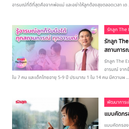
อารมณ์ที่ดีที่สุดคือจากพ่อแม่ และอย่าให้ลูกต้องสุขตลอดเวลา เด .
รักลูก Th
รักลูก The
สถานการณ์
รักลูก The E
อารมณ์ จากข้
ใน 7 คน และเด็กไทยอายุ 5-9 ปี ประมาณ 1 ใน 14 คน มีความผ ..
พัฒนาการเด
แบบคัดกรอง
แบบคัดกรอง 'ภ