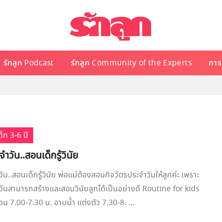
รักลูก Podcast
รักลูก Community of the Experts
การเ
็ก 3-6 ปี
ำวัน..สอนเด็กรู้วินัย
ัน..สอนเด็กรู้วินัย พ่อแม่ต้องสอนกิจวัตรประจำวันให้ลูกค่ะ เพราะ
วันสามารถสร้างและสอนวินัยลูกได้เป็นอย่างดี Routine for kids
อน 7.00-7.30 น. อาบน้ำ แต่งตัว 7.30-8. ...