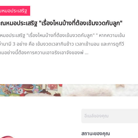
ณหมอประเสริฐ
ณหมอประเสริฐ "เรื่องไหนบ้างที่ต้องเข้มงวดกับลูก"
มอประเสริฐ "เรื่องไหนบ้างที่ต้องเข้มงวดกับลูก" " หากความเข้ม
่ามามี 3 อย่าง คือ เข้มงวดเวลากินข้าว เวลาเข้านอน และการดูทีวี
ามอย่างนี้ต้องการความเอาจริงเอาจังของพ่ ...
สถานะของคุณ