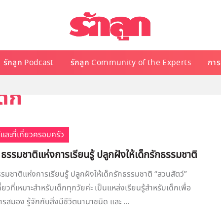
รักลูก Podcast
รักลูก Community of the Experts
การเ
ด็ก
้และที่เที่ยวครอบครัว
 ธรรมชาติแห่งการเรียนรู้ ปลูกฝังให้เด็กรักธรรมชาติ
รมชาติแห่งการเรียนรู้ ปลูกฝังให้เด็กรักธรรมชาติ “สวนสัตว์”
่ยวที่เหมาะสำหรับเด็กทุกวัยค่ะ เป็นแหล่งเรียนรู้สำหรับเด็กเพื่อ
สมอง รู้จักกับสิ่งมีชีวิตนานาชนิด และ ...