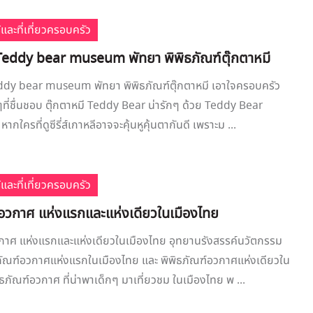
้และที่เที่ยวครอบครัว
 Teddy bear museum พัทยา พิพิธภัณฑ์ตุ๊กตาหมี
eddy bear museum พัทยา พิพิธภัณฑ์ตุ๊กตาหมี เอาใจครอบครัว
ที่ชื่นชอบ ตุ๊กตาหมี Teddy Bear น่ารักๆ ด้วย Teddy Bear
กใครที่ดูซีรี่ส์เกาหลีอาจจะคุ้นหูคุ้นตากันดี เพราะม ...
้และที่เที่ยวครอบครัว
์อวกาศ แห่งแรกและแห่งเดียวในเมืองไทย
วกาศ แห่งแรกและแห่งเดียวในเมืองไทย อุทยานรังสรรค์นวัตกรรม
ภัณฑ์อวกาศแห่งแรกในเมืองไทย และ พิพิธภัณฑ์อวกาศแห่งเดียวใน
ิธภัณฑ์อวกาศ ที่น่าพาเด็กๆ มาเที่ยวชม ในเมืองไทย พ ...