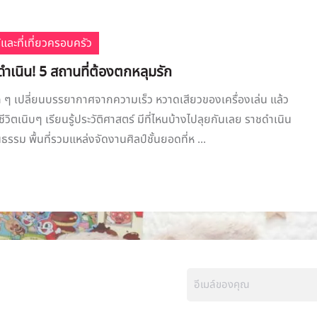
้และที่เที่ยวครอบครัว
าชดำเนิน! 5 สถานที่ต้องตกหลุมรัก
ๆ เปลี่ยนบรรยากาศจากความเร็ว หวาดเสียวของเครื่องเล่น แล้ว
ีวิตเนิบๆ เรียนรู้ประวัติศาสตร์ มีที่ไหนบ้างไปลุยกันเลย ราชดำเนิน
รม พื้นที่รวมแหล่งจัดงานศิลป์ชั้นยอดที่ห ...