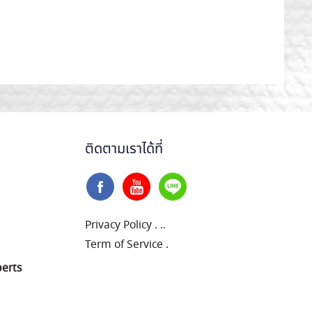
ติดตามเราได้ที่
Privacy Policy
.
..
Term of Service
.
perts