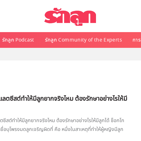
รักลูก Podcast
รักลูก Community of the Experts
การเ
แลตซีสต์ทำให้มีลูกยากจริงไหม ต้องรักษาอย่างไรให้มี
ซีสต์ทำให้มีลูกยากจริงไหม ต้องรักษาอย่างไรให้มีลูกได้ ช็อกโก
ยื่อบุโพรงมดลูกเจริญผิดที่ คือ หนึ่งในสาเหตุที่ทำให้ผู้หญิงมีลูก