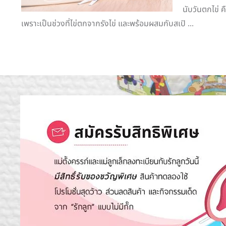
นับวันตกไข่ ค
เพราะเป็นช่วงที่ไข่ตกจากรังไข่ และพร้อมผสมกับสเปิ ...