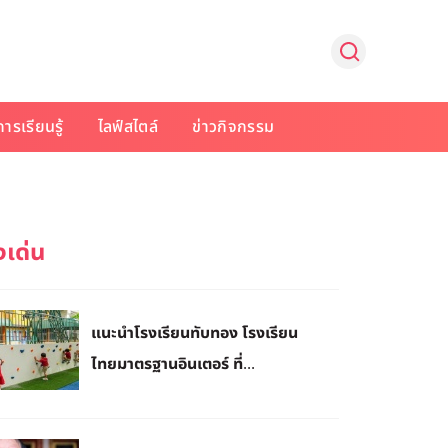
การเรียนรู้
ไลฟ์สไตล์
ข่าวกิจกรรม
แนะนำโรงเรียนทับทอง โรงเรียน
ไทยมาตรฐานอินเตอร์ ที่...