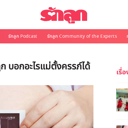
รักลูก Podcast
รักลูก Community of the Experts
ูก บอกอะไรแม่ตั้งครรภ์ได้