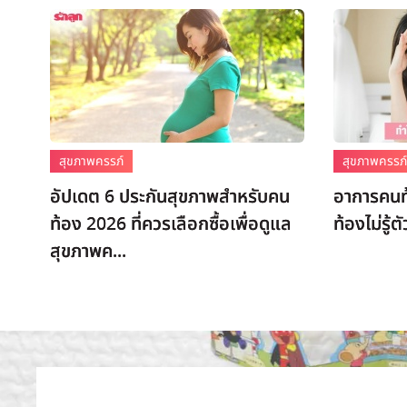
สุขภาพครรภ์
สุขภาพครรภ
อัปเดต 6 ประกันสุขภาพสำหรับคน
อาการคนท้
ท้อง 2026 ที่ควรเลือกซื้อเพื่อดูแล
ท้องไม่รู
สุขภาพค...