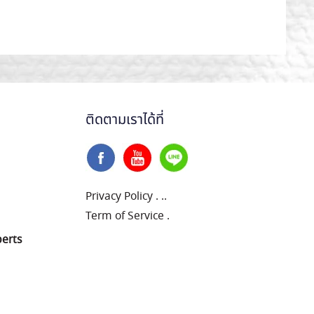
ติดตามเราได้ที่
Privacy Policy
.
..
Term of Service
.
perts