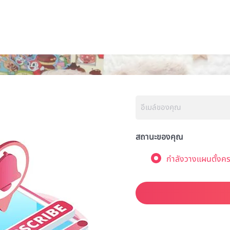
สถานะของคุณ
กำลังวางแผนตั้งคร