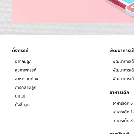
ตั้งครรภ์
พัฒนาการเด
อยากมีลูก
พัฒนาการเด็
สุขภาพครรภ์
พัฒนาการเด็
อาหารคนท้อง
พัฒนาการเด็
การคลอดลูก
อาหารเด็ก
นมแม่
อาหารเด็ก 6 
ตั้งชื่อลูก
อาหารเด็ก 1-
อาหารเด็ก 3-