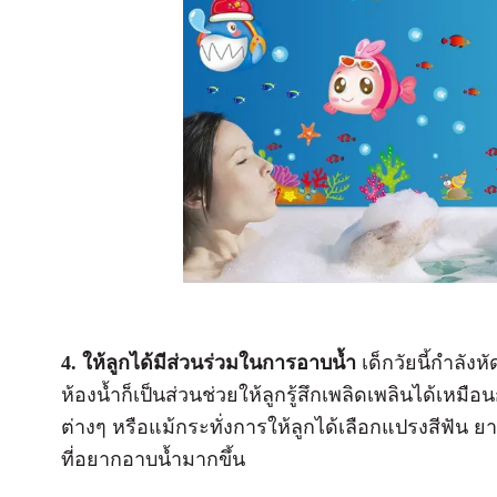
4. ให้ลูกได้มีส่วนร่วมในการอาบน้ำ
เด็กวัยนี้กำลังห
ห้องน้ำก็เป็นส่วนช่วยให้ลูกรู้สึกเพลิดเพลินได้เหมือ
ต่างๆ หรือแม้กระทั่งการให้ลูกได้เลือกแปรงสีฟัน ยาส
ที่อยากอาบน้ำมากขึ้น