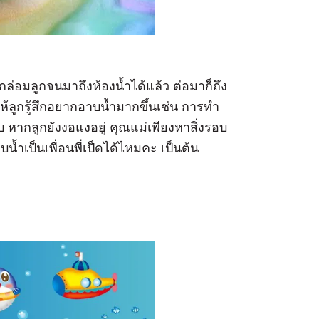
อมลูกจนมาถึงห้องน้ำได้แล้ว ต่อมาก็ถึง
้ลูกรู้สึกอยากอาบน้ำมากขึ้นเช่น การทำ
อบ หากลูกยังงอแงอยู่ คุณแม่เพียงหาสิ่งรอบ
บน้ำเป็นเพื่อนพี่เป็ดได้ไหมคะ เป็นต้น