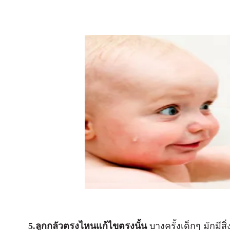
5.ลูกกลัวตรงไหนแก้ไขตรงนั้น
บางครั้งเด็กๆ มักมีสิ