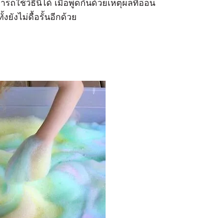
ช้วิธีนี้ได้ เมื่อพูดกันด้วยเหตุผลที่อ่อน
ยังไม่ดื้อรั้นอีกด้วย