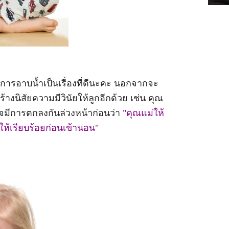
กการอาบน้ำเป็นเรื่องที่ดีนะคะ นอกจากจะ
างนิสัยความมีวินัยให้ลูกอีกด้วย เช่น คุณ
าจมีการตกลงกันล่วงหน้าก่อนว่า
"คุณแม่ให้
ำให้เรียบร้อยก่อนเข้านอน"