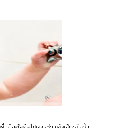
่งที่กลัวหรือคิดไปเอง เช่น กลัวเสียงเปิดน้ำ