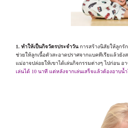
1. ทำให้เป็นกิจวัตรประจำวัน
การสร้างนิสัยให้ลูกรั
ช่วยให้ลูกเนื้อตัวสะอาดปราศจากแบคทีเรียแล้วยังสร้
แม่อาจปล่อยให้เขาได้เล่นกิจกรรมต่างๆ ไปก่อน อ
เล่นได้ 10 นาที แต่หลังจากเล่นเสร็จแล้วต้องอาบน้