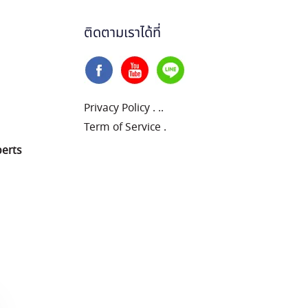
ติดตามเราได้ที่
Privacy Policy
.
..
Term of Service
.
perts