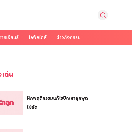
การเรียนรู้
ไลฟ์สไตล์
ข่าวกิจกรรม
ฝึกพฤติกรรมแก้ไขปัญหาลูกพูด
ไม่ชัด