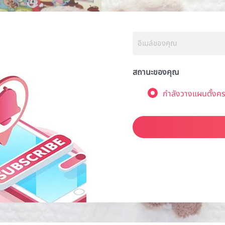
สถานะของคุณ
กำลังวางแผนตั้งคร