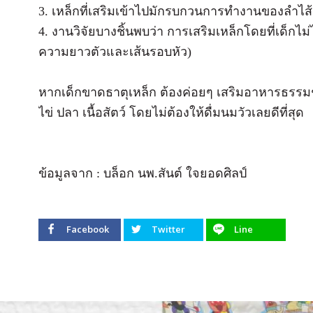
3. เหล็กที่เสริมเข้าไปมักรบกวนการทำงานของลำไส้ ท
4. งานวิจัยบางชิ้นพบว่า การเสริมเหล็กโดยที่เด็กไม
ความยาวตัวและเส้นรอบหัว)
หากเด็กขาดธาตุเหล็ก ต้องค่อยๆ เสริมอาหารธรรมชาติ
ไข่ ปลา เนื้อสัตว์ โดยไม่ต้องให้ดื่มนมวัวเลยดีที่สุด
ข้อมูลจาก : บล็อก นพ.สันต์ ใจยอดศิลป์
Facebook
Twitter
Line