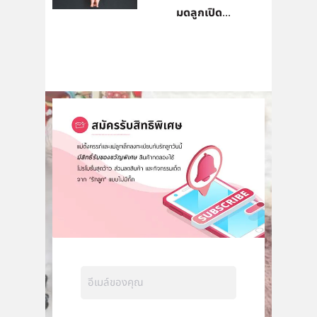
มดลูกเปิด...