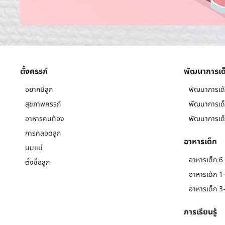
ตั้งครรภ์
พัฒนาการเด
อยากมีลูก
พัฒนาการเด็
สุขภาพครรภ์
พัฒนาการเด็
อาหารคนท้อง
พัฒนาการเด็
การคลอดลูก
อาหารเด็ก
นมแม่
อาหารเด็ก 6 
ตั้งชื่อลูก
อาหารเด็ก 1-
อาหารเด็ก 3-
การเรียนรู้