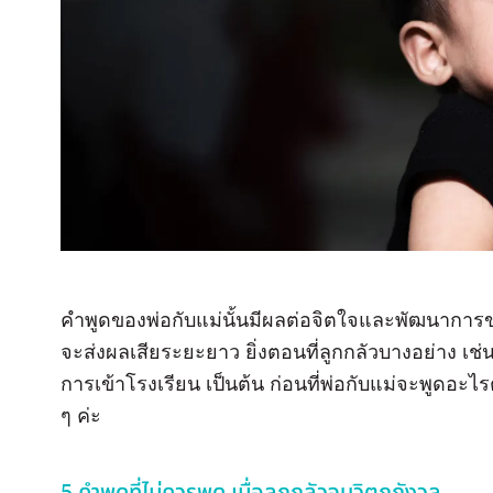
คำพูดของพ่อกับแม่นั้นมีผลต่อจิตใจและพัฒนาการ
จะส่งผลเสียระยะยาว ยิ่งตอนที่ลูกกลัวบางอย่าง เช่น
การเข้าโรงเรียน เป็นต้น ก่อนที่พ่อกับแม่จะพูดอะไ
ๆ ค่ะ