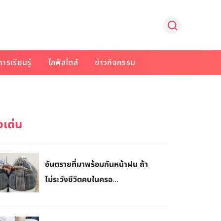
การเรียนรู้
ไลฟ์สไตล์
ข่าวกิจกรรม
อันตรายที่มาพร้อมกันหน้าฝน ถ้า
ไม่ระวังชีวิตคนในครอ...