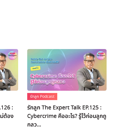
รักลูก Podcast
.126 :
รักลูก The Expert Talk EP.125 :
ม่ต้อง
Cybercrime คืออะไร? รู้ไว้ก่อนลูกถู
กลว...