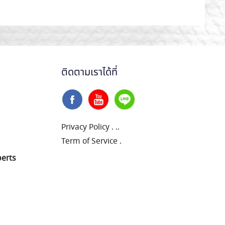
ติดตามเราได้ที่
Privacy Policy
.
..
Term of Service
.
perts