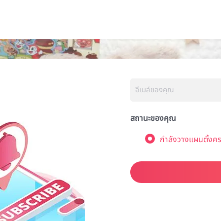
สถานะของคุณ
กำลังวางแผนตั้งคร