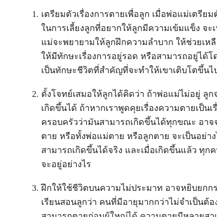
เตรียมตัวเรื่องการตายเพื่อลูก เมื่อพ่อแม่เตรียม
ในการเลี้ยงลูกที่อยากให้ลูกมีความเข้มแข็ง จะเ
แม่จะพยายามให้ลูกฝึกความลำบาก ให้ช่วยเหลือตั
ให้มีทักษะเรื่องการอยู่รอด หรือสามารถอยู่ได้โด
เป็นทักษะชีวิตที่สำคัญที่จะทำให้เขาเติบโตขึ้นไป
ตั้งโจทย์เสมอให้ลูกได้คิดว่า ถ้าพ่อแม่ไม่อยู่ ลู
เกิดขึ้นได้ ถ้าหากเราพูดคุยเรื่องความตายเป็
ครอบครัวว่ามันสามารถเกิดขึ้นได้ทุกขณะ อาจ
ตาย หรือทั้งพ่อแม่ตาย หรือลูกตาย จะเป็นอย่าง
สามารถเกิดขึ้นได้จริง และเมื่อเกิดขึ้นแล้ว ทุ
จะอยู่อย่างไร
ฝึกให้ใช้ชีวิตบนความไม่ประมาท อาจหยิบยกก
เรียนสอนลูกว่า คนที่มีอายุมากกว่าไม่จำเป็นต้
สามารถตายก่อนผู้ใหญ่ได้ ความตายมีหลายสาเหตุ