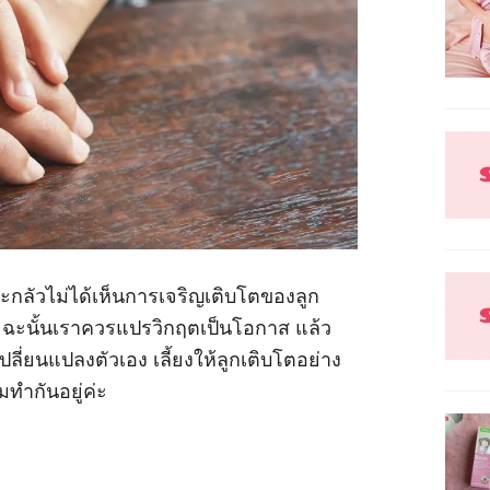
กลัวไม่ได้เห็นการเจริญเติบโตของลูก
่อ ฉะนั้นเราควรแปรวิกฤตเป็นโอกาส แล้ว
ปลี่ยนแปลงตัวเอง เลี้ยงให้ลูกเติบโตอย่าง
มทำกันอยู่ค่ะ