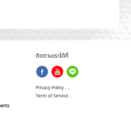
ติดตามเราได้ที่
Privacy Policy
.
..
Term of Service
.
perts