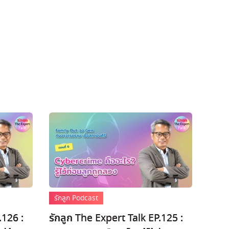
รักลูก Podcast
.126 :
รักลูก The Expert Talk EP.125 :