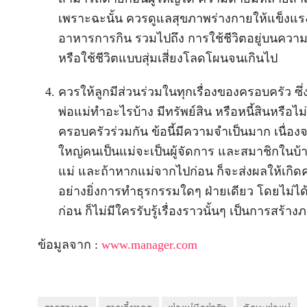
เพราะฉะนั้น ควรดูแลสุขภาพร่างกายให้แข็งแร
อาหารการกิน รวมไปถึง การใช้ชีวิตอยู่บนคว
หรือใช้ชีวิตแบบสุ่มเสี่ยงโลดโผนจนเกินไป
ควรให้ลูกมีส่วนร่วมในทุกเรื่องของครอบครัว ซึ่ง
พ่อแม่ทำอะไรบ้าง มีทรัพย์สิน หรือหนี้สินหรือ
ครอบครัวร่วมกัน ข้อนี้มีความจำเป็นมาก เนื่
ใหญ่คนเป็นแม่จะเป็นผู้จัดการ และสมาชิกในบ้านก็
แม่ และถ้าหากแม่จากไปก่อน ก็จะส่งผลให้เก
อย่างยิ่งการทำธุรกรรมใดๆ ฝ่ายเดียว โดยไม่ได
ก่อน ก็ไม่มีใครรับรู้เรื่องราวนั้นๆ เป็นการสร้างภ
ข้อมูลจาก :
www.manager.com