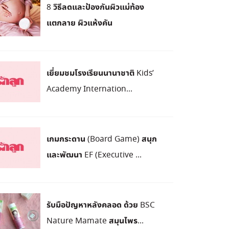
8 วิธีลดและป้องกันผิวแม่ท้อง
แตกลาย ผิวแห้งคัน
เยี่ยมชมโรงเรียนนานาชาติ Kids’
Academy Internation...
เกมกระดาน (Board Game) สนุก
และพัฒนา EF (Executive ...
รับมือปัญหาหลังคลอด ด้วย BSC
Nature Mamate สมุนไพร...