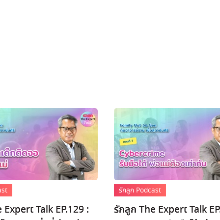
ast
รักลูก Podcast
e Expert Talk EP.129 :
รักลูก The Expert Talk EP