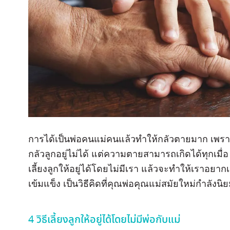
การได้เป็นพ่อคนแม่คนแล้วทำให้กลัวตายมาก เพราะ
กลัวลูกอยู่ไม่ได้ แต่ความตายสามารถเกิดได้ทุกเมื
เลี้ยงลูกให้อยู่ได้โดยไม่มีเรา แล้วจะทำให้เราอยากเ
เข้มแข็ง เป็นวิธีคิดที่คุณพ่อคุณแม่สมัยใหม่กำลังนิย
4 วิธีเลี้ยงลูกให้อยู่ได้โดยไม่มีพ่อกับแม่