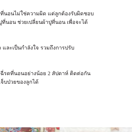
ที่นอนไม่ใช่ความผิด แต่ลูกต้องรับผิดชอบ
ที่นอน ช่วยเปลี่ยนผ้าปูที่นอน เพื่อจะได้
และเป็นกำลังใจ รวมถึงการปรับ
ี่รดที่นอนอย่างน้อย 2 สัปดาห์ ติดต่อกัน
็บป่วยของลูกได้