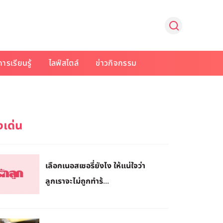
การเรียนรู้
ไลฟ์สไตล์
ข่าวกิจกรรม
เลือกเนอสเซอรี่ยังไง ให้แน่ใจว่า
ลูกเราจะไม่ถูกทำร้...