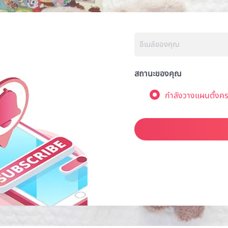
สถานะของคุณ
กำลังวางแผนตั้งคร