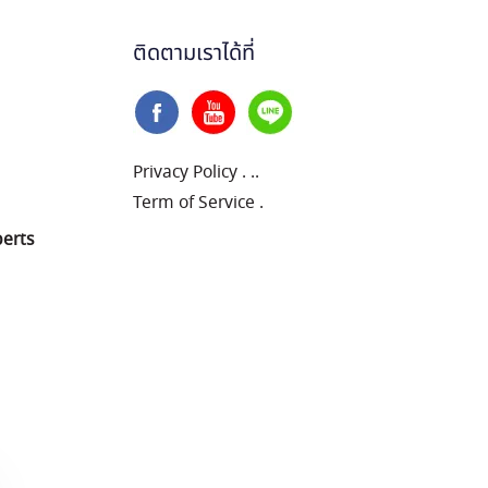
ติดตามเราได้ที่
Privacy Policy
.
..
Term of Service
.
perts