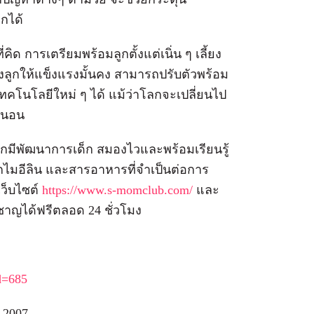
กได้
ด การเตรียมพร้อมลูกตั้งแต่เนิ่น ๆ เลี้ยง
ลูกให้แข็งแรงมั้นคง สามารถปรับตัวพร้อม
คโนโลยีใหม่ ๆ ได้ แม้ว่าโลกจะเปลี่ยนไป
น่นอน
้ลูกมีพัฒนาการเด็ก สมองไวและพร้อมเรียนรู้
ิงโกไมอีลิน และสารอาหารที่จำเป็นต่อการ
เว็บไซต์
https://www.s-momclub.com/
และ
ชาญได้ฟรีตลอด 24 ชั่วโมง
id=685
; 2007.