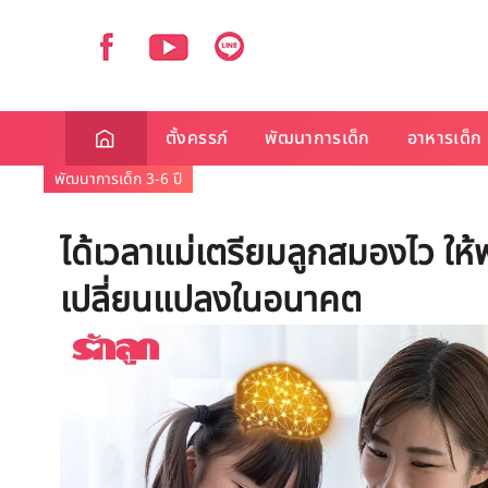
ตั้งครรภ์
พัฒนาการเด็ก
อาหารเด็ก
พัฒนาการเด็ก 3-6 ปี
ได้เวลาแม่เตรียมลูกสมองไว ให้
เปลี่ยนแปลงในอนาคต