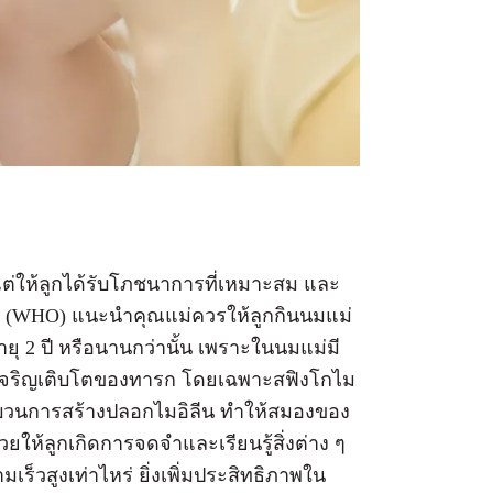
แต่ให้ลูกได้รับโภชนาการที่เหมาะสม และ
ลก (WHO) แนะนำคุณแม่ควรให้ลูกกินนมแม่
ายุ 2 ปี หรือนานกว่านั้น เพราะในนมแม่มี
รเจริญเติบโตของทารก โดยเฉพาะสฟิงโกไม
ะบวนการสร้างปลอกไมอิลีน ทำให้สมองของ
ยให้ลูกเกิดการจดจำและเรียนรู้สิ่งต่าง ๆ
ร็วสูงเท่าไหร่ ยิ่งเพิ่มประสิทธิภาพใน