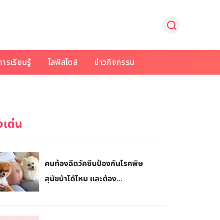
การเรียนรู้
ไลฟ์สไตล์
ข่าวกิจกรรม
คนท้องฉีดวัคซีนป้องกันโรคพิษ
สุนัขบ้าได้ไหม และต้อง...