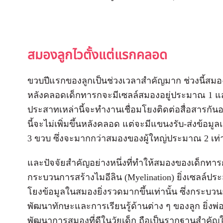
สมองลูกไวตั้งแต่แรกคลอด
ขวบปีแรกของลูกเป็นช่วงเวลาสำคัญมาก ช่วงนี้สม
หลังคลอดเด็กทารกจะมีเซลล์สมองอยู่ประมาณ 1 แสน
ประสาทเหล่านี้จะทำงานเชื่อมโยงติดต่อสื่อสารกันอ
นี้จะไม่เพิ่มขึ้นหลังคลอด แต่จะมีแขนงรับ-ส่งข้อมูล
3 ขวบ ซึ่งจะมากกว่าสมองของผู้ใหญ่ประมาณ 2 เท่
และปัจจัยสำคัญอย่างหนึ่งที่ทำให้สมองของเด็กทาร
กระบวนการสร้างไมอีลิน (Myelination) ยิ่งเซลล์ปร
โยงข้อมูลในสมองยิ่งรวดมากขึ้นเท่านั้น ซึ่งกระบวน
พัฒนาทักษะและการเรียนรู้ด้านต่าง ๆ ของลูก ยิ่งพ่อแม่
พัฒนาการสมองที่ดีในวัยเด็ก ถือเป็นรากฐานสำคัญใน