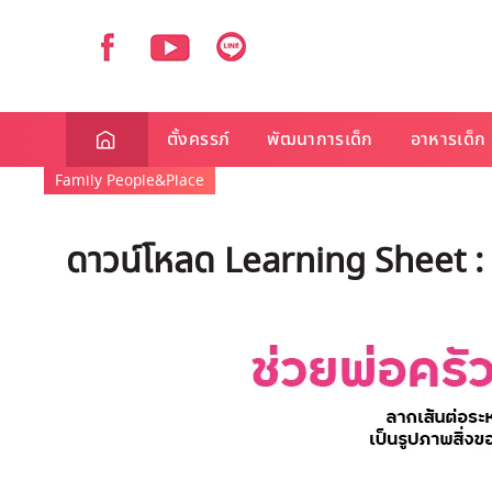
ตั้งครรภ์
พัฒนาการเด็ก
อาหารเด็ก
Family People&Place
ดาวน์โหลด Learning Sheet : ช