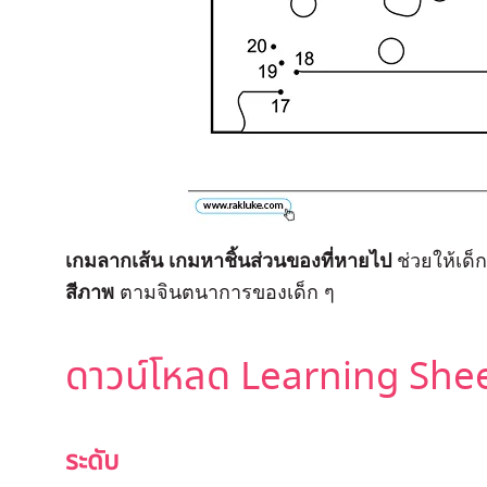
เกมลากเส้น
เกมหาชิ้นส่วนของที่หายไป
ช่วยให้เด็
สีภาพ
ตามจินตนาการของเด็ก ๆ
ดาวน์โหลด Learning Sheet 
ระดับ