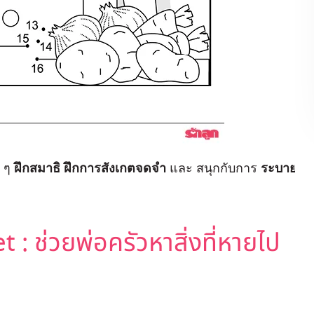
ก ๆ
ฝึกสมาธิ ฝึกการสังเกตจดจำ
และ สนุกกับการ
ระบาย
: ช่วยพ่อครัวหาสิ่งที่หายไป