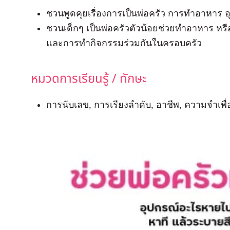
ชวนพูดคุยเรื่องการเป็นพ่อครัว การทำอาหาร อ
ชวนเด็กๆ เป็นพ่อครัวตัวน้อยช่วยทำอาหาร หรือ 
และการทำกิจกรรมร่วมกันในครอบครัว
หมวดการเรียนรู้ / ทักษะ
การนับเลข, การเรียงลำดับ, อาชีพ, ความจำเพื่