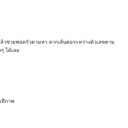
ล้วช่วยพ่อครัวตามหา ลากเส้นต่อระหว่างตัวเลขตาม
ๆ ได้เลย
ายสีภาพ