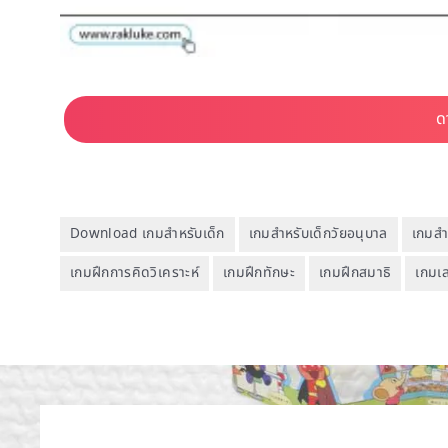
Download เกมสำหรับเด็ก
เกมสำหรับเด็กวัยอนุบาล
เกมสำ
เกมฝึกการคิดวิเคราะห์
เกมฝึกทักษะ
เกมฝึกสมาธิ
เกมเส