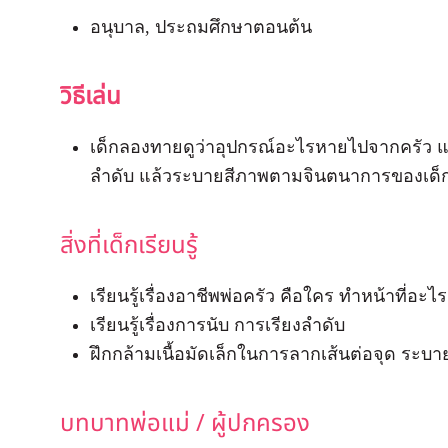
อนุบาล, ประถมศึกษาตอนต้น
วิธีเล่น
เด็กลองทายดูว่าอุปกรณ์อะไรหายไปจากครัว แ
ลำดับ แล้วระบายสีภาพตามจินตนาการของเด็ก
สิ่งที่เด็กเรียนรู้
เรียนรู้เรื่องอาชีพพ่อครัว คือใคร ทำหน้าที่อะไร
เรียนรู้เรื่องการนับ การเรียงลำดับ
ฝึกกล้ามเนื้อมัดเล็กในการลากเส้นต่อจุด ระบ
บทบาทพ่อแม่ / ผู้ปกครอง