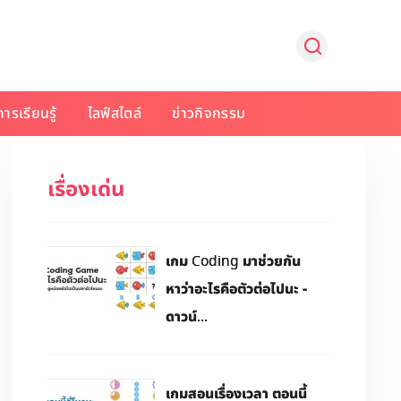
การเรียนรู้
ไลฟ์สไตล์
ข่าวกิจกรรม
เรื่องเด่น
เกม Coding มาช่วยกัน
หาว่าอะไรคือตัวต่อไปนะ -
ดาวน์...
เกมสอนเรื่องเวลา ตอนนี้