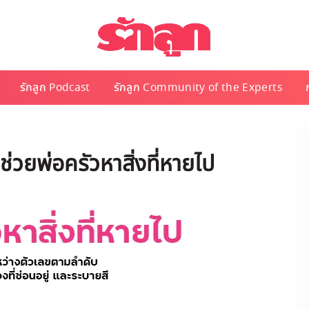
รักลูก Podcast
รักลูก Community of the Experts
่วยพ่อครัวหาสิ่งที่หายไป